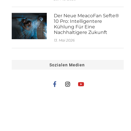
Der Neue MeacoFan Sefte®
10 Pro: Intelligentere
Kühlung Für Eine
Nachhaltigere Zukunft
13. Mai 2026
Sozialen Medien