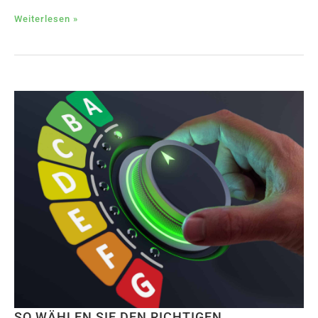
Weiterlesen »
SO WÄHLEN SIE DEN RICHTIGEN