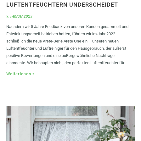
LUFTENTFEUCHTERN UNDERSCHEIDET
9. Februar 2023
Nachdem wir 5 Jahre Feedback von unseren Kunden gesammelt und
Entwicklungsarbeit betrieben hatten, führten wir im Jahr 2022
schließlich die neue Arete-Serie Arete One ein – unseren neuen
Luftentfeuchter und Luftreiniger für den Hausgebrauch, der äußerst
positive Bewertungen und eine außergewöhnliche Nachfrage
einbrachte. Wir behaupten nicht, den perfekten Luftentfeuchter für
Weiterlesen »