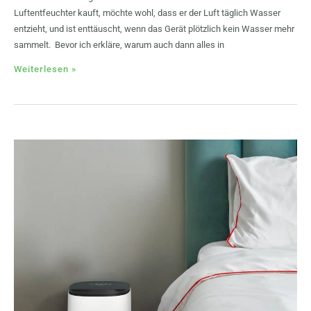
Luftentfeuchter kauft, möchte wohl, dass er der Luft täglich Wasser
entzieht, und ist enttäuscht, wenn das Gerät plötzlich kein Wasser mehr
sammelt. Bevor ich erkläre, warum auch dann alles in
Weiterlesen »