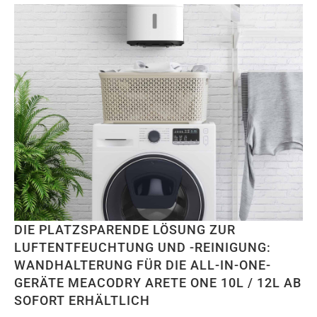
DIE PLATZSPARENDE LÖSUNG ZUR
LUFTENTFEUCHTUNG UND -REINIGUNG:
WANDHALTERUNG FÜR DIE ALL-IN-ONE-
GERÄTE MEACODRY ARETE ONE 10L / 12L AB
SOFORT ERHÄLTLICH