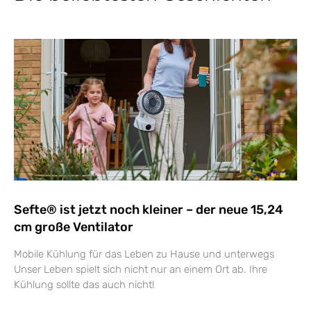
Sefte® ist jetzt noch kleiner – der neue 15,24
cm große Ventilator
Mobile Kühlung für das Leben zu Hause und unterwegs
Unser Leben spielt sich nicht nur an einem Ort ab. Ihre
Kühlung sollte das auch nicht!