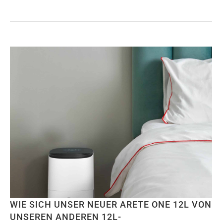
WIE SICH UNSER NEUER ARETE ONE 12L VON
UNSEREN ANDEREN 12L-