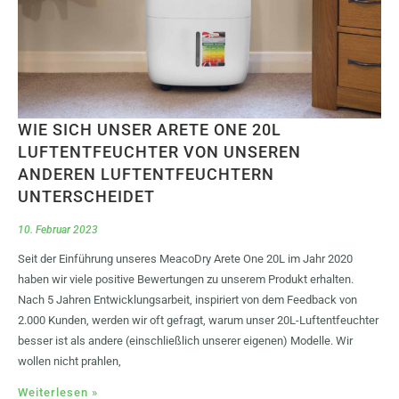
WIE SICH UNSER ARETE ONE 20L
LUFTENTFEUCHTER VON UNSEREN
ANDEREN LUFTENTFEUCHTERN
UNTERSCHEIDET
10. Februar 2023
Seit der Einführung unseres MeacoDry Arete One 20L im Jahr 2020
haben wir viele positive Bewertungen zu unserem Produkt erhalten.
Nach 5 Jahren Entwicklungsarbeit, inspiriert von dem Feedback von
2.000 Kunden, werden wir oft gefragt, warum unser 20L-Luftentfeuchter
besser ist als andere (einschließlich unserer eigenen) Modelle. Wir
wollen nicht prahlen,
Weiterlesen »