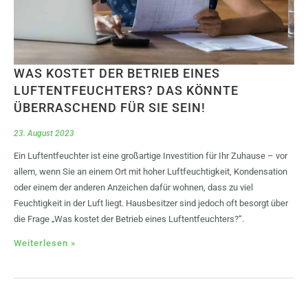
WAS KOSTET DER BETRIEB EINES
LUFTENTFEUCHTERS? DAS KÖNNTE
ÜBERRASCHEND FÜR SIE SEIN!
23. August 2023
Ein Luftentfeuchter ist eine großartige Investition für Ihr Zuhause – vor
allem, wenn Sie an einem Ort mit hoher Luftfeuchtigkeit, Kondensation
oder einem der anderen Anzeichen dafür wohnen, dass zu viel
Feuchtigkeit in der Luft liegt. Hausbesitzer sind jedoch oft besorgt über
die Frage „Was kostet der Betrieb eines Luftentfeuchters?“.
Weiterlesen »