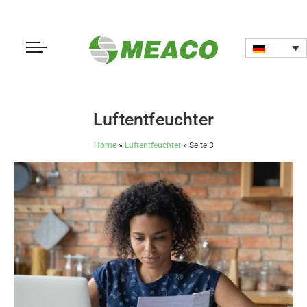
Luftentfeuchter
Home
»
Luftentfeuchter
»
Seite 3