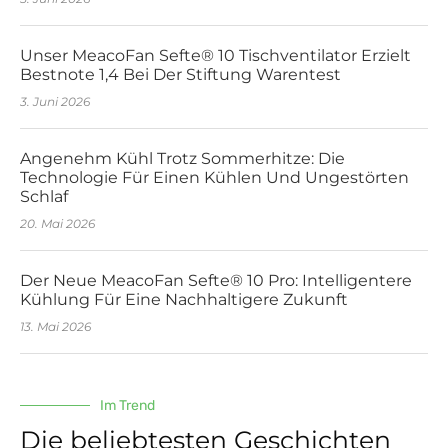
Unser MeacoFan Sefte® 10 Tischventilator Erzielt
Bestnote 1,4 Bei Der Stiftung Warentest
3. Juni 2026
Angenehm Kühl Trotz Sommerhitze: Die
Technologie Für Einen Kühlen Und Ungestörten
Schlaf
20. Mai 2026
Der Neue MeacoFan Sefte® 10 Pro: Intelligentere
Kühlung Für Eine Nachhaltigere Zukunft
13. Mai 2026
Im Trend
Die beliebtesten Geschichten