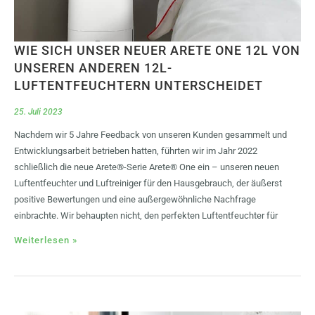
WIE SICH UNSER NEUER ARETE ONE 12L VON
UNSEREN ANDEREN 12L-
LUFTENTFEUCHTERN UNTERSCHEIDET
25. Juli 2023
Nachdem wir 5 Jahre Feedback von unseren Kunden gesammelt und
Entwicklungsarbeit betrieben hatten, führten wir im Jahr 2022
schließlich die neue Arete®-Serie Arete® One ein – unseren neuen
Luftentfeuchter und Luftreiniger für den Hausgebrauch, der äußerst
positive Bewertungen und eine außergewöhnliche Nachfrage
einbrachte. Wir behaupten nicht, den perfekten Luftentfeuchter für
Weiterlesen »