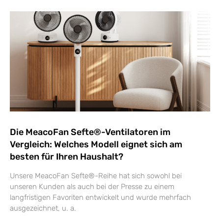
Die MeacoFan Sefte®-Ventilatoren im
Vergleich: Welches Modell eignet sich am
besten für Ihren Haushalt?
Unsere MeacoFan Sefte®-Reihe hat sich sowohl bei
unseren Kunden als auch bei der Presse zu einem
langfristigen Favoriten entwickelt und wurde mehrfach
ausgezeichnet, u. a.