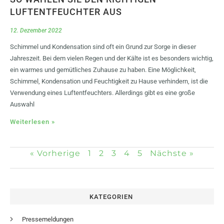
LUFTENTFEUCHTER AUS
12. Dezember 2022
Schimmel und Kondensation sind oft ein Grund zur Sorge in dieser
Jahreszeit. Bei dem vielen Regen und der Kälte ist es besonders wichtig,
ein warmes und gemütliches Zuhause zu haben. Eine Möglichkeit,
Schimmel, Kondensation und Feuchtigkeit zu Hause verhindern, ist die
Verwendung eines Luftentfeuchters. Allerdings gibt es eine große
Auswahl
Weiterlesen »
« Vorherige
1
2
3
4
5
Nächste »
KATEGORIEN
Pressemeldungen