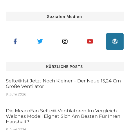
Sozialen Medien
KÜRZLICHE POSTS
Sefte® Ist Jetzt Noch Kleiner – Der Neue 15,24 Cm
Große Ventilator
9. Juni 2026
Die MeacoFan Sefte®-Ventilatoren Im Vergleich:
Welches Modell Eignet Sich Am Besten Für Ihren
Haushalt?
5. Juni 2026