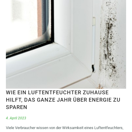
WIE EIN LUFTENTFEUCHTER ZUHAUSE
HILFT, DAS GANZE JAHR ÜBER ENERGIE ZU
SPAREN
4. April 2023
Viele Verbraucher wissen von der Wirksamkeit eines Luftentfeuchters,