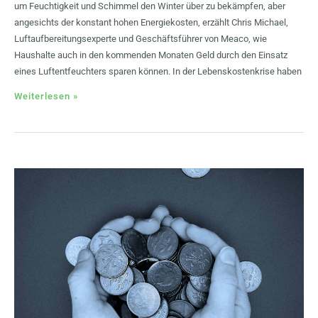
um Feuchtigkeit und Schimmel den Winter über zu bekämpfen, aber
angesichts der konstant hohen Energiekosten, erzählt Chris Michael,
Luftaufbereitungsexperte und Geschäftsführer von Meaco, wie
Haushalte auch in den kommenden Monaten Geld durch den Einsatz
eines Luftentfeuchters sparen können. In der Lebenskostenkrise haben
Weiterlesen »