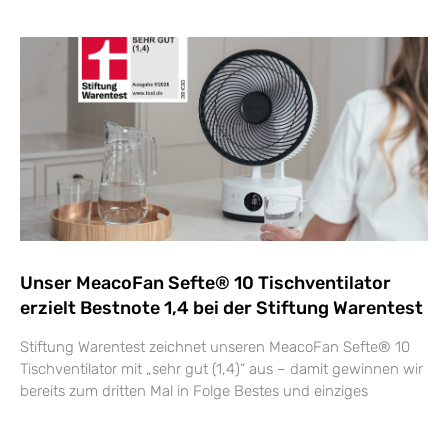
Unser MeacoFan Sefte® 10 Tischventilator
erzielt Bestnote 1,4 bei der Stiftung Warentest
Stiftung Warentest zeichnet unseren MeacoFan Sefte® 10
Tischventilator mit „sehr gut (1,4)“ aus – damit gewinnen wir
bereits zum dritten Mal in Folge Bestes und einziges