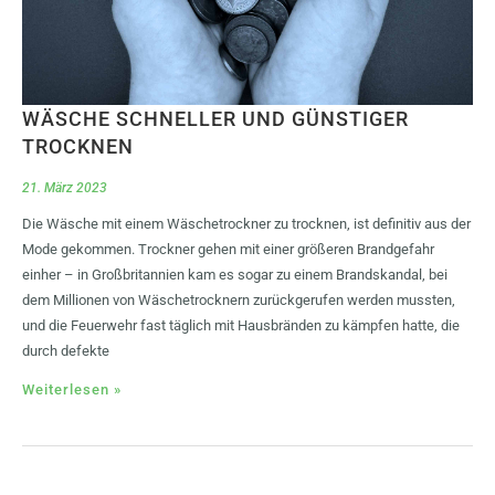
WÄSCHE SCHNELLER UND GÜNSTIGER
TROCKNEN
21. März 2023
Die Wäsche mit einem Wäschetrockner zu trocknen, ist definitiv aus der
Mode gekommen. Trockner gehen mit einer größeren Brandgefahr
einher – in Großbritannien kam es sogar zu einem Brandskandal, bei
dem Millionen von Wäschetrocknern zurückgerufen werden mussten,
und die Feuerwehr fast täglich mit Hausbränden zu kämpfen hatte, die
durch defekte
Weiterlesen »