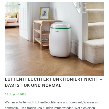
LUFTENTFEUCHTER FUNKTIONIERT NICHT –
DAS IST OK UND NORMAL
14. August 2023
Warum schalten sich Luftentfeuchter aus und hören auf, Wasser zu
sammeln? Das fragen uns Kunden immer wieder. Wer sich einen