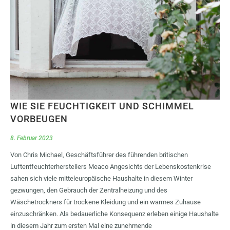
WIE SIE FEUCHTIGKEIT UND SCHIMMEL
VORBEUGEN
8. Februar 2023
Von Chris Michael, Geschäftsführer des führenden britischen
Luftentfeuchterherstellers Meaco Angesichts der Lebenskostenkrise
sahen sich viele mitteleuropäische Haushalte in diesem Winter
gezwungen, den Gebrauch der Zentralheizung und des
Wäschetrockners für trockene Kleidung und ein warmes Zuhause
einzuschränken. Als bedauerliche Konsequenz erleben einige Haushalte
in diesem Jahr zum ersten Mal eine zunehmende