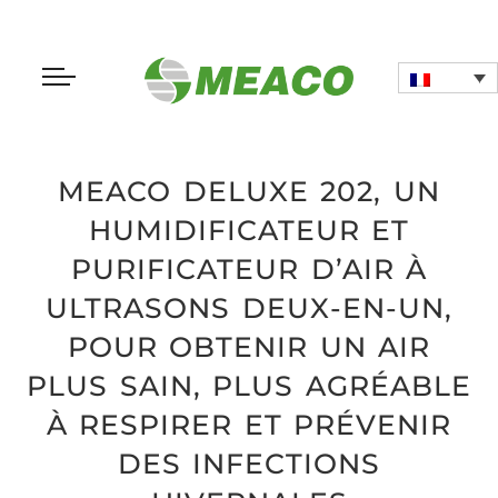
MEACO DELUXE 202, UN
HUMIDIFICATEUR ET
PURIFICATEUR D’AIR À
ULTRASONS DEUX-EN-UN,
POUR OBTENIR UN AIR
PLUS SAIN, PLUS AGRÉABLE
À RESPIRER ET PRÉVENIR
DES INFECTIONS