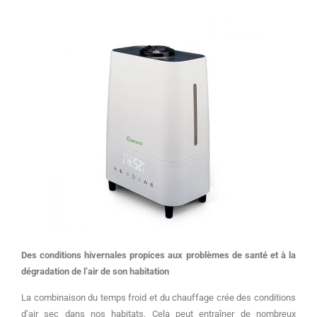
Des conditions hivernales propices aux problèmes de santé et à la
dégradation de l’air de son habitation
La combinaison du temps froid et du chauffage crée des conditions
d’air sec dans nos habitats. Cela peut entraîner de nombreux