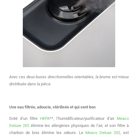
Avec ces deux buses directionnelles orientables, la brume est mieux
distribuée dans la pièce.
Une eau filtrée, adoucie, stérilisée et qui sent bon
Doté d’un filtre
HEPA
**, l’humidificateur/purificateur d’air
Meaco
Deluxe 202
élimine les allergènes physiques de l’air, et son filtre à
charbon de bois élimine les odeurs. Le
Meaco Deluxe 202
, est