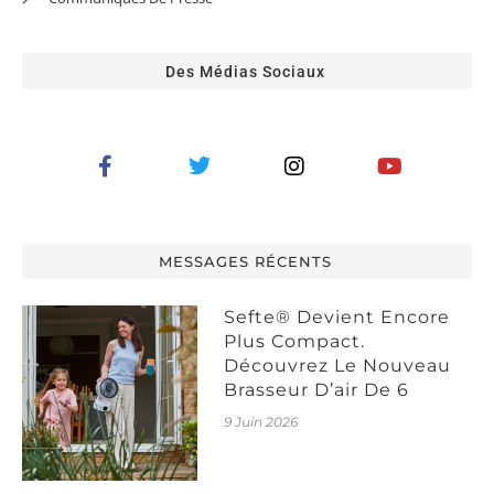
Des Médias Sociaux
MESSAGES RÉCENTS
Sefte® Devient Encore
Plus Compact.
Découvrez Le Nouveau
Brasseur D’air De 6
9 Juin 2026