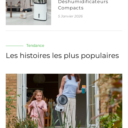
Déshumidificateurs
Compacts
5 Janvier 2026
Tendance
Les histoires les plus populaires