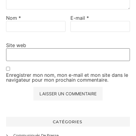
Nom
*
E-mail
*
Site web
Enregistrer mon nom, mon e-mail et mon site dans le
navigateur pour mon prochain commentaire.
CATÉGORIES
Communiqués De Presse