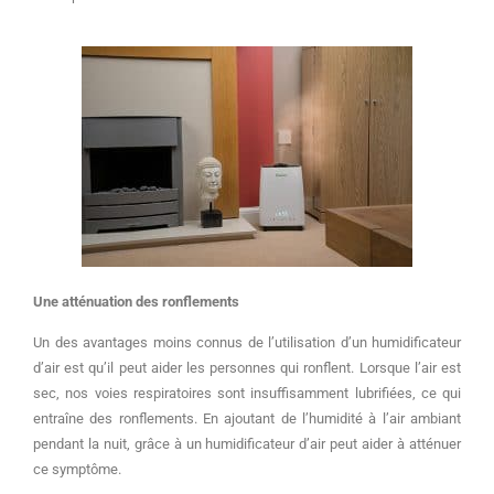
Une atténuation des ronflements
Un des avantages moins connus de l’utilisation d’un humidificateur
d’air est qu’il peut aider les personnes qui ronflent. Lorsque l’air est
sec, nos voies respiratoires sont insuffisamment lubrifiées, ce qui
entraîne des ronflements. En ajoutant de l’humidité à l’air ambiant
pendant la nuit, grâce à un humidificateur d’air peut aider à atténuer
ce symptôme.