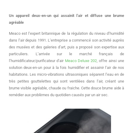
Un appareil deux-en-un qui assainit l’air et diffuse une brume
agréable
Meaco est l’expert britannique de la régulation du niveau d’humidité
dans l’air depuis 1991. L‘entreprise a commencé son activité auprès
des musées et des galeries d’art, puis a proposé son expertise aux
particuliers. L’arrivée sur le marché français de
l’humidificateur/purificateur d’air
Meaco Deluxe 202
, offre ainsi une
solution deux-en-un pour à la fois humidifier et assainir l’air de nos
habitations. Les micro-vibrations ultrasoniques séparent l’eau en de
très petites gouttelettes qui sont ventilées dans l’air, créant une
brume visible agréable, chaude ou fraiche. Cette douce brume aide à
remédier aux problèmes du quotidien causés par un air sec.