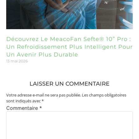
Découvrez Le MeacoFan Sefte® 10” Pro :
Un Refroidissement Plus Intelligent Pour
Un Avenir Plus Durable
13 mai 2026
LAISSER UN COMMENTAIRE
Votre adresse e-mail ne sera pas publiée.
Les champs obligatoires
sont indiqués avec
*
Commentaire
*