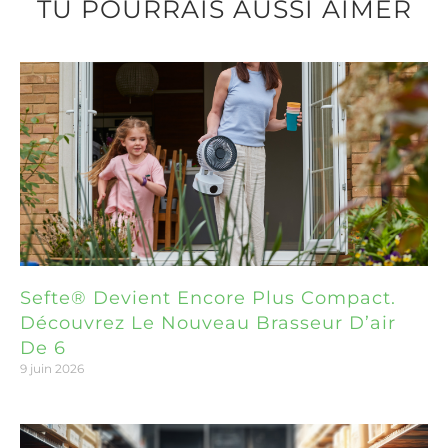
TU POURRAIS AUSSI AIMER
Sefte® Devient Encore Plus Compact.
Découvrez Le Nouveau Brasseur D’air
De 6
9 juin 2026