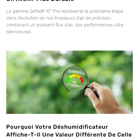
La gamme Sefte® 10” Pro représente la prochaine étape
dans l’évolution de nos brasseurs d’air de précision,
combinant un puissant flux d’air, des performances ultra-
silencieuses
Pourquoi Votre Déshumidificateur
Affiche-T-Il Une Valeur Différente De Celle