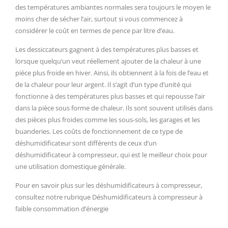
des températures ambiantes normales sera toujours le moyen le
moins cher de sécher l’air, surtout si vous commencez à
considérer le coût en termes de pence par litre d’eau.
Les dessiccateurs gagnent à des températures plus basses et
lorsque quelqu’un veut réellement ajouter de la chaleur à une
pièce plus froide en hiver. Ainsi, ils obtiennent à la fois de l’eau et
de la chaleur pour leur argent. Il s’agit d’un type d’unité qui
fonctionne à des températures plus basses et qui repousse l’air
dans la pièce sous forme de chaleur. Ils sont souvent utilisés dans
des pièces plus froides comme les sous-sols, les garages et les
buanderies. Les coûts de fonctionnement de ce type de
déshumidificateur sont différents de ceux d’un
déshumidificateur à compresseur, qui est le meilleur choix pour
une utilisation domestique générale.
Pour en savoir plus sur les déshumidificateurs à compresseur,
consultez notre rubrique Déshumidificateurs à compresseur à
faible consommation d’énergie