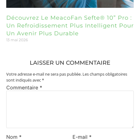
Découvrez Le MeacoFan Sefte® 10” Pro :
Un Refroidissement Plus Intelligent Pour
Un Avenir Plus Durable
13 mai 2026
LAISSER UN COMMENTAIRE
Votre adresse e-mail ne sera pas publiée.
Les champs obligatoires
sont indiqués avec
*
Commentaire
*
Nom
*
E-mail
*