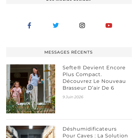
MESSAGES RÉCENTS
Sefte® Devient Encore
Plus Compact.
Découvrez Le Nouveau
Brasseur D’air De 6
9 Juin 2026
Déshumidificateurs
Pour Caves : La Solution