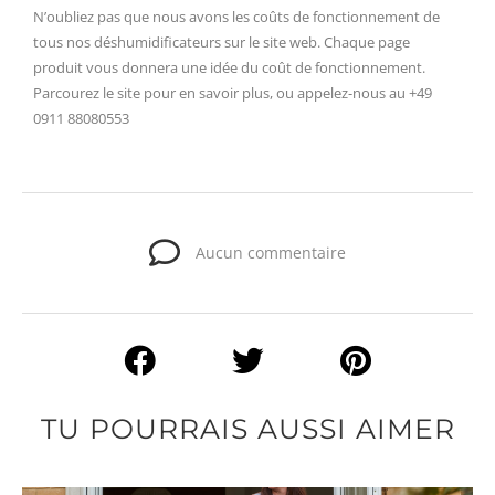
N’oubliez pas que nous avons les coûts de fonctionnement de
tous nos déshumidificateurs sur le site web. Chaque page
produit vous donnera une idée du coût de fonctionnement.
Parcourez le site pour en savoir plus, ou appelez-nous au +49
0911 88080553
Aucun commentaire
TU POURRAIS AUSSI AIMER