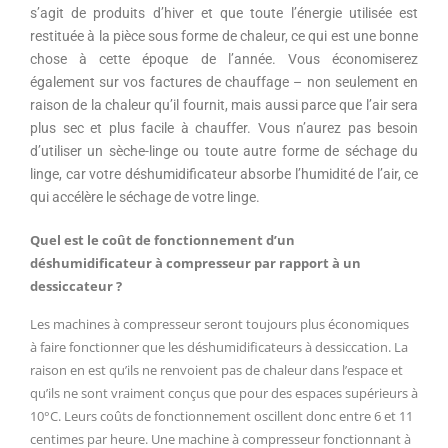
s’agit de produits d’hiver et que toute l’énergie utilisée est
restituée à la pièce sous forme de chaleur, ce qui est une bonne
chose à cette époque de l’année. Vous économiserez
également sur vos factures de chauffage – non seulement en
raison de la chaleur qu’il fournit, mais aussi parce que l’air sera
plus sec et plus facile à chauffer. Vous n’aurez pas besoin
d’utiliser un sèche-linge ou toute autre forme de séchage du
linge, car votre déshumidificateur absorbe l’humidité de l’air, ce
qui accélère le séchage de votre linge.
Quel est le coût de fonctionnement d’un
déshumidificateur à compresseur par rapport à un
dessiccateur ?
Les machines à compresseur seront toujours plus économiques
à faire fonctionner que les déshumidificateurs à dessiccation. La
raison en est qu’ils ne renvoient pas de chaleur dans l’espace et
qu’ils ne sont vraiment conçus que pour des espaces supérieurs à
10°C. Leurs coûts de fonctionnement oscillent donc entre 6 et 11
centimes par heure. Une machine à compresseur fonctionnant à