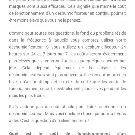
marques sont aussi efficaces. Cela signifie que même le coût
de fonctionnement d’un déshumidificateur en continu pourrait
être moins élevé que vous ne le pensez.
Comme pour toutes ces questions, le fond du problème réside
dans la fréquence à laquelle vous comptez utiliser votre
déshumidificateur. Si vous utilisez un déshumidificateur 24
heures sur 24 et 7 jours sur 7, les coûts seront évidemment
plus élevés que si vous ne l’utilisez que quelques heures par
jour. Cela dépend également de la saison : les
déshumidificateurs sont plus souvent utilisés en automne et en
hiver qu’au printemps et en été, de sorte que les coûts de
fonctionnement seront inévitablement plus élevés pendant les
mois les plus froids.
Il n’y a donc pas de coût absolu pour faire fonctionner un
déshumidificateur. Mais voici quelque chose qui pourrait vous
aider. C’est la question d’un client heureux !
Quel est le coût de fonctionnement d’un