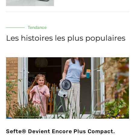
Tendance
Les histoires les plus populaires
Sefte® Devient Encore Plus Compact.