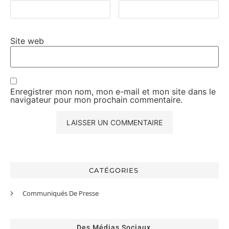
Site web
Enregistrer mon nom, mon e-mail et mon site dans le
navigateur pour mon prochain commentaire.
CATÉGORIES
Communiqués De Presse
Des Médias Sociaux