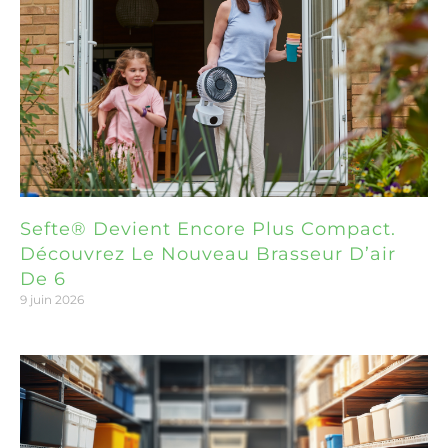
Sefte® Devient Encore Plus Compact.
Découvrez Le Nouveau Brasseur D’air
De 6
9 juin 2026