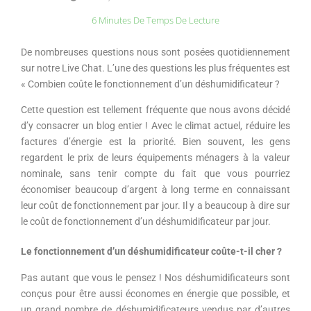
6 Minutes De Temps De Lecture
De nombreuses questions nous sont posées quotidiennement
sur notre Live Chat. L’une des questions les plus fréquentes est
« Combien coûte le fonctionnement d’un déshumidificateur ?
Cette question est tellement fréquente que nous avons décidé
d’y consacrer un blog entier ! Avec le climat actuel, réduire les
factures d’énergie est la priorité. Bien souvent, les gens
regardent le prix de leurs équipements ménagers à la valeur
nominale, sans tenir compte du fait que vous pourriez
économiser beaucoup d’argent à long terme en connaissant
leur coût de fonctionnement par jour. Il y a beaucoup à dire sur
le coût de fonctionnement d’un déshumidificateur par jour.
Le fonctionnement d’un déshumidificateur coûte-t-il cher ?
Pas autant que vous le pensez ! Nos déshumidificateurs sont
conçus pour être aussi économes en énergie que possible, et
un grand nombre de déshumidificateurs vendus par d’autres