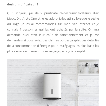
déshumidificateur ?
Q : Bonjour, j’ai deux purificateurs/déshumidificateurs d’air
MeacoDry Arete One et je les adore. Je les utilise lorsque je sèche
du linge, je les ai recommandés sur mon site internet et je
connais 4 personnes qui les ont achetés par la suite. On m’a
demandé quel était leur coût de fonctionnement et je me
demandais si vous aviez des chiffres ou des graphiques détaillés
de la consommation d’énergie pour les réglages les plus bas / les
plus élevés ou même tous les réglages, en cycle complet.