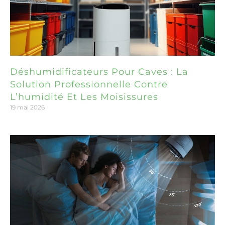
Déshumidificateurs Pour Caves : La
Solution Professionnelle Contre
L’humidité Et Les Moisissures
19 mai 2026