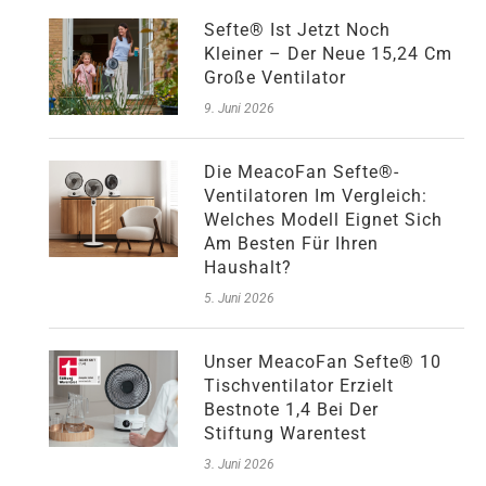
Sefte® Ist Jetzt Noch
Kleiner – Der Neue 15,24 Cm
Große Ventilator
9. Juni 2026
Die MeacoFan Sefte®-
Ventilatoren Im Vergleich:
Welches Modell Eignet Sich
Am Besten Für Ihren
Haushalt?
5. Juni 2026
Unser MeacoFan Sefte® 10
Tischventilator Erzielt
Bestnote 1,4 Bei Der
Stiftung Warentest
3. Juni 2026