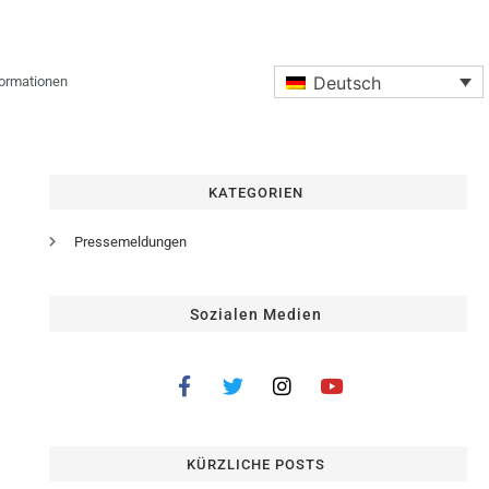
Deutsch
formationen
KATEGORIEN
Pressemeldungen
Sozialen Medien
KÜRZLICHE POSTS