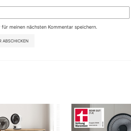
 für meinen nächsten Kommentar speichern.