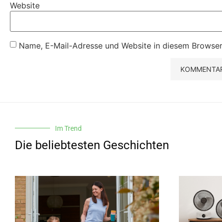
Website
Name, E-Mail-Adresse und Website in diesem Browser
Im Trend
Die beliebtesten Geschichten