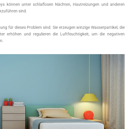
bys können unter schlaflosen Nächten, Hautreizungen und anderen
ckzuführen sind.
ung für dieses Problem sind. Sie erzeugen winzige Wasserpartikel, die
er erhöhen und regulieren die Luftfeuchtigkeit, um die negativen
n.