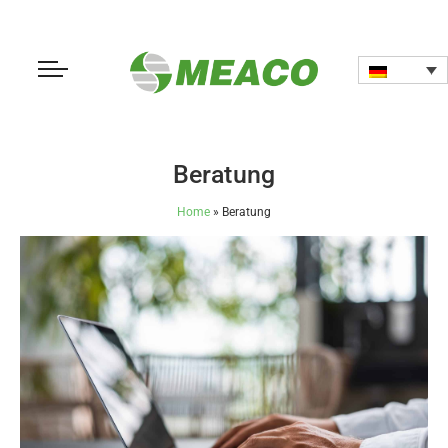
Beratung
Home
»
Beratung