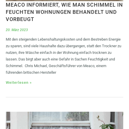
MEACO INFORMIERT, WIE MAN SCHIMMEL IN
FEUCHTEN WOHNUNGEN BEHANDELT UND
VORBEUGT
20. März 2023
Mit den steigenden Lebenshaltungskosten und dem Bestreben Energie
zu sparen, sind viele Haushalte dazu übergangen, statt den Trockner zu
nutzen, ihre Wäsche einfach in der Wohnung einfach trocknen zu
lassen. Das birgt aber auch eine Gefahr in Sachen Feuchtigkeit und
Schimmel. Chris Michael, Geschäftsführer von Meaco, einem
führenden britischen Hersteller
Weiterlesen »