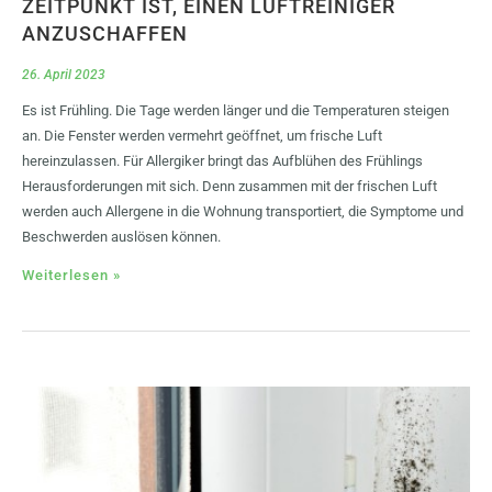
ZEITPUNKT IST, EINEN LUFTREINIGER
ANZUSCHAFFEN
26. April 2023
Es ist Frühling. Die Tage werden länger und die Temperaturen steigen
an. Die Fenster werden vermehrt geöffnet, um frische Luft
hereinzulassen. Für Allergiker bringt das Aufblühen des Frühlings
Herausforderungen mit sich. Denn zusammen mit der frischen Luft
werden auch Allergene in die Wohnung transportiert, die Symptome und
Beschwerden auslösen können.
Weiterlesen »