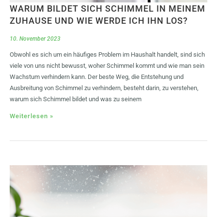
WARUM BILDET SICH SCHIMMEL IN MEINEM
ZUHAUSE UND WIE WERDE ICH IHN LOS?
10. November 2023
Obwohl es sich um ein häufiges Problem im Haushalt handelt, sind sich
viele von uns nicht bewusst, woher Schimmel kommt und wie man sein
Wachstum verhindern kann. Der beste Weg, die Entstehung und
Ausbreitung von Schimmel zu verhindern, besteht darin, zu verstehen,
warum sich Schimmel bildet und was zu seinem
Weiterlesen »