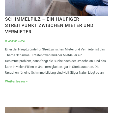
SCHIMMELPILZ – EIN HÄUFIGER
STREITPUNKT ZWISCHEN MIETER UND
VERMIETER
8. Januar 2024
Einer der Hauptgründe für Streit zwischen Mieter und Vermieter ist das
Thema Schimmel. Entsteht während der Mietdauer ein
Schimmelproblem, dann fängt die Suche nach der Ursache an. Und das
kann in vielen Fällen in Unstimmigkeiten, gar in Streit ausarten. Die
Ursachen für eine Schimmelbildung sind vielfältiger Natur. Liegt es an
Weiterlesen »