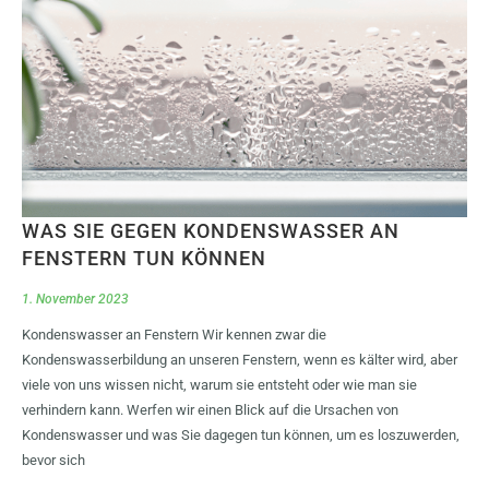
WAS SIE GEGEN KONDENSWASSER AN
FENSTERN TUN KÖNNEN
1. November 2023
Kondenswasser an Fenstern Wir kennen zwar die
Kondenswasserbildung an unseren Fenstern, wenn es kälter wird, aber
viele von uns wissen nicht, warum sie entsteht oder wie man sie
verhindern kann. Werfen wir einen Blick auf die Ursachen von
Kondenswasser und was Sie dagegen tun können, um es loszuwerden,
bevor sich