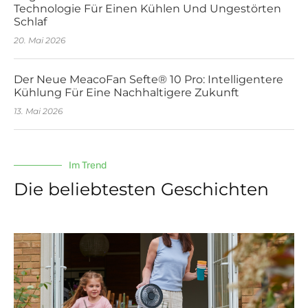
Technologie Für Einen Kühlen Und Ungestörten
Schlaf
20. Mai 2026
Der Neue MeacoFan Sefte® 10 Pro: Intelligentere
Kühlung Für Eine Nachhaltigere Zukunft
13. Mai 2026
Im Trend
Die beliebtesten Geschichten