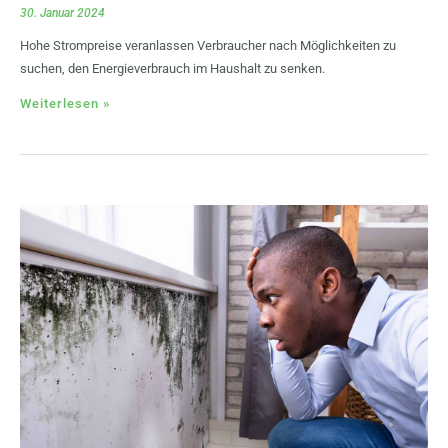
30. Januar 2024
Hohe Strompreise veranlassen Verbraucher nach Möglichkeiten zu
suchen, den Energieverbrauch im Haushalt zu senken.
Weiterlesen »