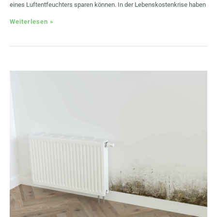
eines Luftentfeuchters sparen können. In der Lebenskostenkrise haben
Weiterlesen »