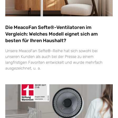
Die MeacoFan Sefte®-Ventilatoren im
Vergleich: Welches Modell eignet sich am
besten für Ihren Haushalt?
Unsere MeacoFan Sefte®-Reihe hat sich sowohl bei
unseren Kunden als auch bei der Presse zu einem
langfristigen Favoriten entwickelt und wurde mehrfach
ausgezeichnet, u. a.