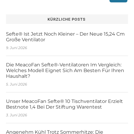
KÜRZLICHE POSTS
Sefte® Ist Jetzt Noch Kleiner – Der Neue 15,24 Cm
Große Ventilator
9. Juni 2026
Die MeacoFan Sefte®-Ventilatoren Im Vergleich:
Welches Modell Eignet Sich Am Besten Für Ihren
Haushalt?
5. Juni 2026
Unser MeacoFan Sefte® 10 Tischventilator Erzielt
Bestnote 1,4 Bei Der Stiftung Warentest
3. Juni 2026
Angenehm Kühl Trotz Sommerhitze: Die