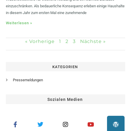
einzuschränken. Als bedauerliche Konsequenz erleben einige Haushalte
in diesem Jahr zum ersten Mal eine zunehmende
Weiterlesen »
« Vorherige
1
2
3
Nächste »
KATEGORIEN
Pressemeldungen
Sozialen Medien