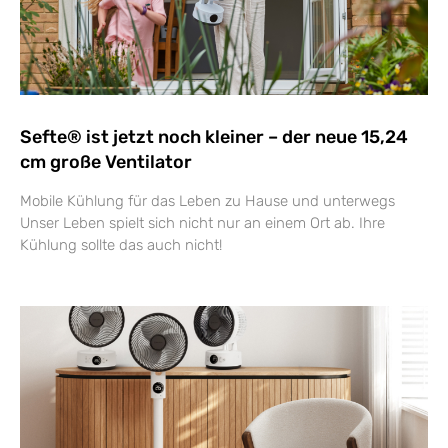
Sefte® ist jetzt noch kleiner – der neue 15,24
cm große Ventilator
Mobile Kühlung für das Leben zu Hause und unterwegs
Unser Leben spielt sich nicht nur an einem Ort ab. Ihre
Kühlung sollte das auch nicht!