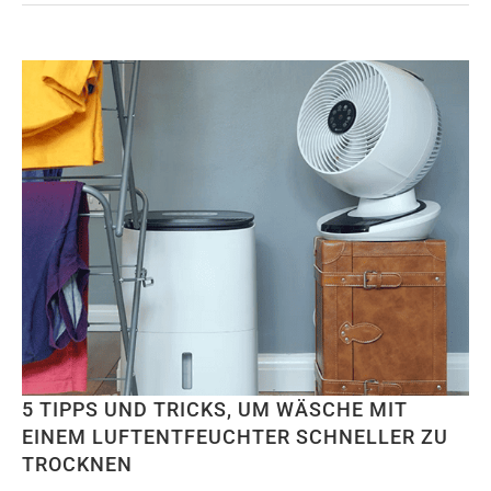
5 TIPPS UND TRICKS, UM WÄSCHE MIT
EINEM LUFTENTFEUCHTER SCHNELLER ZU
TROCKNEN