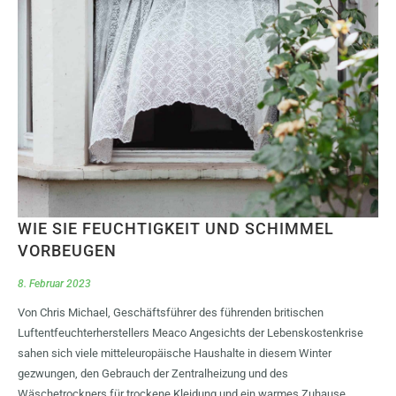
WIE SIE FEUCHTIGKEIT UND SCHIMMEL
VORBEUGEN
8. Februar 2023
Von Chris Michael, Geschäftsführer des führenden britischen
Luftentfeuchterherstellers Meaco Angesichts der Lebenskostenkrise
sahen sich viele mitteleuropäische Haushalte in diesem Winter
gezwungen, den Gebrauch der Zentralheizung und des
Wäschetrockners für trockene Kleidung und ein warmes Zuhause