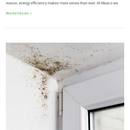
reason, energy efficiency makes more sense than ever. At Meaco we
Weiterlesen »