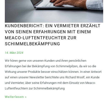
KUNDENBERICHT: EIN VERMIETER ERZÄHLT
VON SEINEN ERFAHRUNGEN MIT EINEM
MEACO-LUFTENTFEUCHTER ZUR
SCHIMMELBEKÄMPFUNG
14. März 2024
Wir hören gerne von unseren Kunden und ihren persönlichen
Erfahrungen bei der Bekämpfung von Schimmelpilzen, da wir so die
Wirkung unserer Produkte besser einschätzen können. In einer Antwort
auf einen unserer Newsletter berichtete uns Richard Woolf, ein Kunde
und Vermieter, über seine Erfahrungen mit dem Einsatz von Meaco-
Luftentfeuchtern zur Schimmelbekämpfung
Weiterlesen »