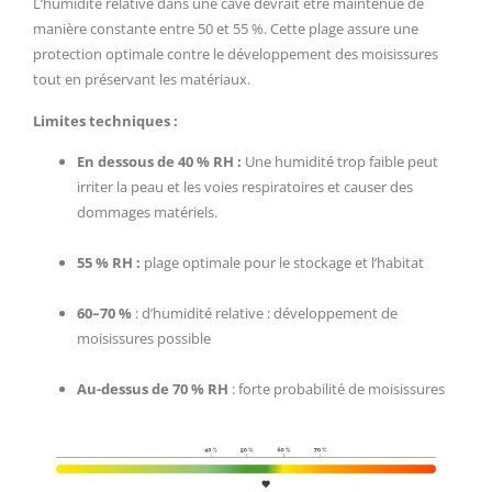
L’humidité relative dans une cave devrait être maintenue de
manière constante entre 50 et 55 %. Cette plage assure une
protection optimale contre le développement des moisissures
tout en préservant les matériaux.
Limites techniques :
En dessous de 40 % RH :
Une humidité trop faible peut
irriter la peau et les voies respiratoires et causer des
dommages matériels.
55 % RH :
plage optimale pour le stockage et l’habitat
60–70 %
: d’humidité relative : développement de
moisissures possible
Au-dessus de 70 % RH
: forte probabilité de moisissures