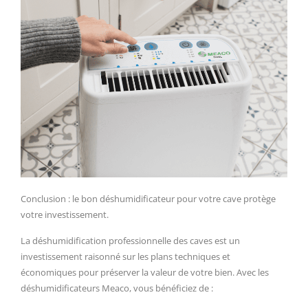
Conclusion : le bon déshumidificateur pour votre cave protège
votre investissement.
La déshumidification professionnelle des caves est un
investissement raisonné sur les plans techniques et
économiques pour préserver la valeur de votre bien. Avec les
déshumidificateurs Meaco, vous bénéficiez de :