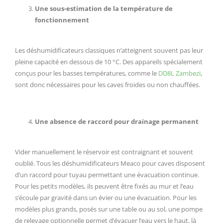
Une sous-estimation de la température de
fonctionnement
Les déshumidificateurs classiques n’atteignent souvent pas leur
pleine capacité en dessous de 10 °C. Des appareils spécialement
conçus pour les basses températures, comme le
DD8L Zambezi
,
sont donc nécessaires pour les caves froides ou non chauffées.
Une absence de raccord pour drainage permanent
Vider manuellement le réservoir est contraignant et souvent
oublié. Tous les déshumidificateurs Meaco pour caves disposent
d’un raccord pour tuyau permettant une évacuation continue.
Pour les petits modèles, ils peuvent être fixés au mur et l’eau
s’écoule par gravité dans un évier ou une évacuation. Pour les
modèles plus grands, posés sur une table ou au sol, une pompe
de relevage optionnelle permet d’évacuer l’eau vers le haut, là