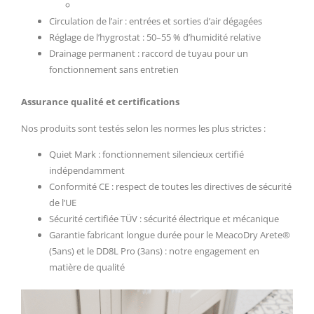
Circulation de l’air : entrées et sorties d’air dégagées
Réglage de l’hygrostat : 50–55 % d’humidité relative
Drainage permanent : raccord de tuyau pour un
fonctionnement sans entretien
Assurance qualité et certifications
Nos produits sont testés selon les normes les plus strictes :
Quiet Mark : fonctionnement silencieux certifié
indépendamment
Conformité CE : respect de toutes les directives de sécurité
de l’UE
Sécurité certifiée TÜV : sécurité électrique et mécanique
Garantie fabricant longue durée pour le MeacoDry Arete®
(5ans) et le DD8L Pro (3ans) : notre engagement en
matière de qualité