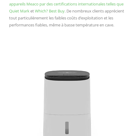
appareils Meaco par des certifications internationales telles que
Quiet Mark
et
Which? Best Buy
. De nombreux clients apprécient
tout particulièrement les faibles coûts d’exploitation et les
performances fiables, même à basse température en cave.