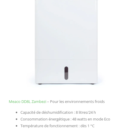
Meaco DD8L Zambezi
– Pour les environnements froids
Capacité de déshumidification : 8 litres/24 h
Consommation énergétique : 48 watts en mode Eco
Température de fonctionnement : dès 1 °C