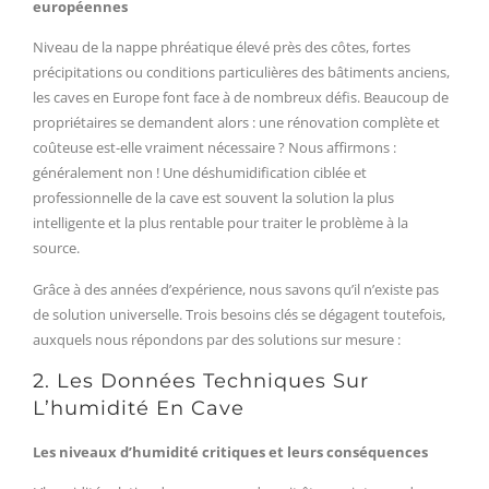
européennes
Niveau de la nappe phréatique élevé près des côtes, fortes
précipitations ou conditions particulières des bâtiments anciens,
les caves en Europe font face à de nombreux défis. Beaucoup de
propriétaires se demandent alors : une rénovation complète et
coûteuse est-elle vraiment nécessaire ? Nous affirmons :
généralement non ! Une déshumidification ciblée et
professionnelle de la cave est souvent la solution la plus
intelligente et la plus rentable pour traiter le problème à la
source.
Grâce à des années d’expérience, nous savons qu’il n’existe pas
de solution universelle. Trois besoins clés se dégagent toutefois,
auxquels nous répondons par des solutions sur mesure :
2. Les Données Techniques Sur
L’humidité En Cave
Les niveaux d’humidité critiques et leurs conséquences