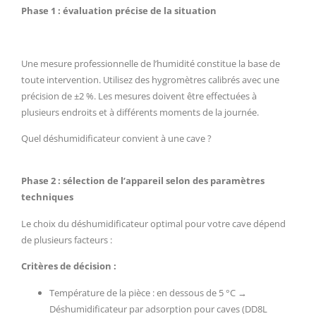
Phase 1 : évaluation précise de la situation
Une mesure professionnelle de l’humidité constitue la base de
toute intervention. Utilisez des hygromètres calibrés avec une
précision de ±2 %. Les mesures doivent être effectuées à
plusieurs endroits et à différents moments de la journée.
Quel déshumidificateur convient à une cave ?
Phase 2 : sélection de l’appareil selon des paramètres
techniques
Le choix du déshumidificateur optimal pour votre cave dépend
de plusieurs facteurs :
Critères de décision :
Température de la pièce : en dessous de 5 °C →
Déshumidificateur par adsorption pour caves (DD8L