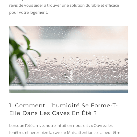
ravis de vous aider à trouver une solution durable et efficace
pour votre logement.
1. Comment L’humidité Se Forme-T-
Elle Dans Les Caves En Été ?
Lorsque l’été arrive, notre intuition nous dit : « Ouvrez les
fenêtres et aérez bien la cave ! » Mais attention, cela peut être