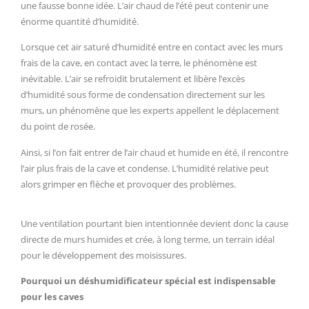
une fausse bonne idée. L’air chaud de l’été peut contenir une
énorme quantité d’humidité.
Lorsque cet air saturé d’humidité entre en contact avec les murs
frais de la cave, en contact avec la terre, le phénomène est
inévitable. L’air se refroidit brutalement et libère l’excès
d’humidité sous forme de condensation directement sur les
murs, un phénomène que les experts appellent le déplacement
du point de rosée.
Ainsi, si l’on fait entrer de l’air chaud et humide en été, il rencontre
l’air plus frais de la cave et condense. L’humidité relative peut
alors grimper en flèche et provoquer des problèmes.
Une ventilation pourtant bien intentionnée devient donc la cause
directe de murs humides et crée, à long terme, un terrain idéal
pour le développement des moisissures.
Pourquoi un déshumidificateur spécial est indispensable
pour les caves