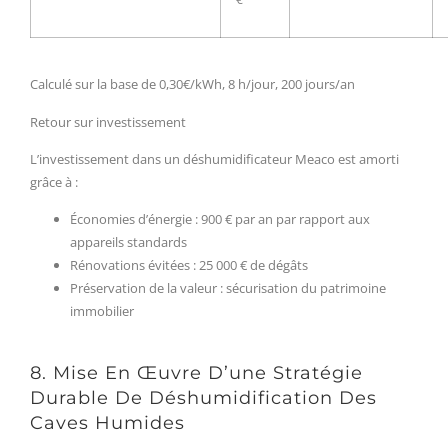
Calculé sur la base de 0,30€/kWh, 8 h/jour, 200 jours/an
Retour sur investissement
L’investissement dans un déshumidificateur Meaco est amorti
grâce à :
Économies d’énergie : 900 € par an par rapport aux
appareils standards
Rénovations évitées : 25 000 € de dégâts
Préservation de la valeur : sécurisation du patrimoine
immobilier
8. Mise En Œuvre D’une Stratégie
Durable De Déshumidification Des
Caves Humides