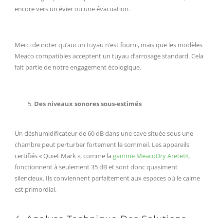
encore vers un évier ou une évacuation.
Merci de noter qu’aucun tuyau n’est fourni, mais que les modèles
Meaco compatibles acceptent un tuyau d’arrosage standard. Cela
fait partie de notre engagement écologique.
Des niveaux sonores sous-estimés
Un déshumidificateur de 60 dB dans une cave située sous une
chambre peut perturber fortement le sommeil. Les appareils
certifiés « Quiet Mark », comme la
gamme MeacoDry Arete®
,
fonctionnent à seulement 35 dB et sont donc quasiment
silencieux. Ils conviennent parfaitement aux espaces où le calme
est primordial.