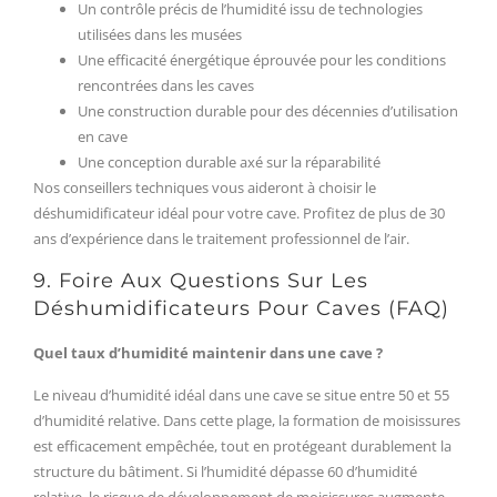
Un contrôle précis de l’humidité issu de technologies
utilisées dans les musées
Une efficacité énergétique éprouvée pour les conditions
rencontrées dans les caves
Une construction durable pour des décennies d’utilisation
en cave
Une conception durable axé sur la réparabilité
Nos conseillers techniques vous aideront à choisir le
déshumidificateur idéal pour votre cave. Profitez de plus de 30
ans d’expérience dans le traitement professionnel de l’air.
9. Foire Aux Questions Sur Les
Déshumidificateurs Pour Caves (FAQ)
Quel taux d’humidité maintenir dans une cave ?
Le niveau d’humidité idéal dans une cave se situe entre 50 et 55
d’humidité relative. Dans cette plage, la formation de moisissures
est efficacement empêchée, tout en protégeant durablement la
structure du bâtiment. Si l’humidité dépasse 60 d’humidité
relative, le risque de développement de moisissures augmente