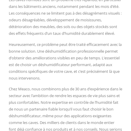
dans les bâtiments anciens, notamment pendant les mois d’été.
Les conséquences ne se limitent pas à des désagréments visuels :
odeurs désagréables, développement de moisissures,
détérioration des meubles, des sols ou des objets stockés sont
des effets fréquents d’un taux d’humidité durablement élevé.
Heureusement, ce problème peut être traité efficacement avec la
bonne solution. Une déshumidification professionnelle permet
d’obtenir des améliorations visibles en peu de temps. L’essentiel
est de choisir un déshumidificateur performant, adapté aux
conditions spécifiques de votre cave, et c’est précisément là que
nous intervenons.
Chez Meaco, nous combinons plus de 30 ans d’expérience dans le
secteur avec l’ambition de rendre les espaces de vie plus sains et
plus confortables. Notre expertise en contrôle de l’humidité fait
de nous un partenaire fiable lorsqu’il vous faut choisir le bon
déshumidificateur, même pour des applications exigeantes
comme les caves. Des milliers de clients dans le monde entier
font déjà confiance à nos produits et à nos conseils. Nous serions