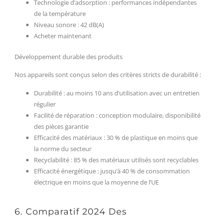
Technologie d’adsorption : performances indépendantes
de la température
Niveau sonore : 42 dB(A)
Acheter maintenant
Développement durable des produits
Nos appareils sont conçus selon des critères stricts de durabilité :
Durabilité : au moins 10 ans d’utilisation avec un entretien
régulier
Facilité de réparation : conception modulaire, disponibilité
des pièces garantie
Efficacité des matériaux : 30 % de plastique en moins que
la norme du secteur
Recyclabilité : 85 % des matériaux utilisés sont recyclables
Efficacité énergétique : jusqu’à 40 % de consommation
électrique en moins que la moyenne de l’UE
6. Comparatif 2024 Des