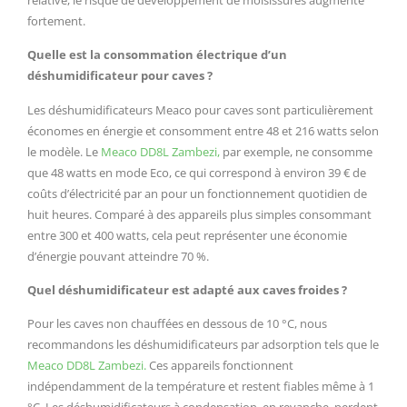
fortement.
Quelle est la consommation électrique d’un
déshumidificateur pour caves ?
Les déshumidificateurs Meaco pour caves sont particulièrement
économes en énergie et consomment entre 48 et 216 watts selon
le modèle. Le
Meaco DD8L Zambezi,
par exemple, ne consomme
que 48 watts en mode Eco, ce qui correspond à environ 39 € de
coûts d’électricité par an pour un fonctionnement quotidien de
huit heures. Comparé à des appareils plus simples consommant
entre 300 et 400 watts, cela peut représenter une économie
d’énergie pouvant atteindre 70 %.
Quel déshumidificateur est adapté aux caves froides ?
Pour les caves non chauffées en dessous de 10 °C, nous
recommandons les déshumidificateurs par adsorption tels que le
Meaco DD8L Zambezi.
Ces appareils fonctionnent
indépendamment de la température et restent fiables même à 1