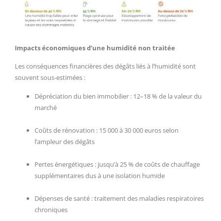
Impacts économiques d’une humidité non traitée
Les conséquences financières des dégâts liés à l’humidité sont
souvent sous-estimées :
Dépréciation du bien immobilier : 12–18 % de la valeur du
marché
Coûts de rénovation : 15 000 à 30 000 euros selon
l’ampleur des dégâts
Pertes énergétiques : jusqu’à 25 % de coûts de chauffage
supplémentaires dus à une isolation humide
Dépenses de santé : traitement des maladies respiratoires
chroniques