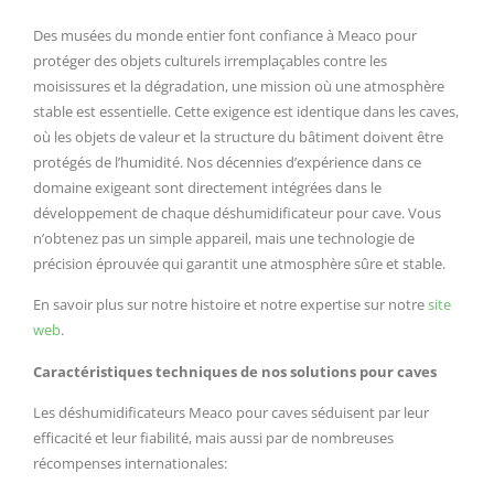
Des musées du monde entier font confiance à Meaco pour
protéger des objets culturels irremplaçables contre les
moisissures et la dégradation, une mission où une atmosphère
stable est essentielle. Cette exigence est identique dans les caves,
où les objets de valeur et la structure du bâtiment doivent être
protégés de l’humidité. Nos décennies d’expérience dans ce
domaine exigeant sont directement intégrées dans le
développement de chaque déshumidificateur pour cave. Vous
n’obtenez pas un simple appareil, mais une technologie de
précision éprouvée qui garantit une atmosphère sûre et stable.
En savoir plus sur notre histoire et notre expertise sur notre
site
web
.
Caractéristiques techniques de nos solutions pour caves
Les déshumidificateurs Meaco pour caves séduisent par leur
efficacité et leur fiabilité, mais aussi par de nombreuses
récompenses internationales: