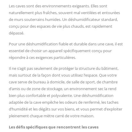
Les caves sont des environnements exigeants. Elles sont
naturellement plus fraîches, souvent mal ventilées et entourées
de murs souterrains humides. Un déshumidificateur standard,
conçu pour des espaces de vie plus chauds, est rapidement
dépassé.
Pour une déshumidification fiable et durable dans une cave, il est
essentiel de choisir un appareil spécifiquement conçu pour
répondre à ces exigences particulières.
Il ne s’agit pas seulement de protéger la structure du bâtiment,
mais surtout de la façon dont vous utilisez l’espace. Que votre
cave serve de bureau à domicile, de salle de sport, de chambre
d’amis ou de zone de stockage, un environnement sec la rend
bien plus confortable et polyvalente. Une déshumidification
adaptée de la cave empêche les odeurs de renfermé, les taches
d’humidité et les dégâts sur vos biens, et vous permet d’exploiter
pleinement chaque mètre carré de votre maison.
Les défis spécifiques que rencontrent les caves