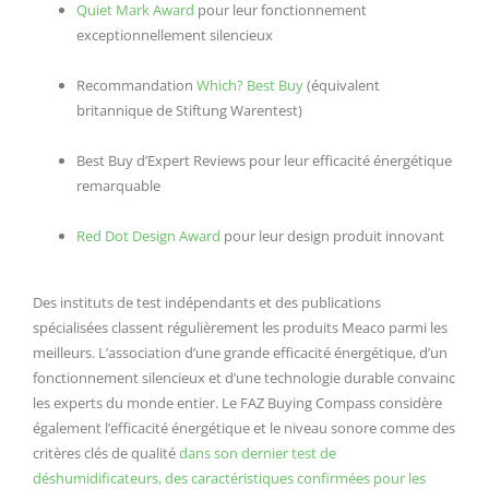
Quiet Mark Award
pour leur fonctionnement
exceptionnellement silencieux
Recommandation
Which? Best Buy
(équivalent
britannique de Stiftung Warentest)
Best Buy d’Expert Reviews pour leur efficacité énergétique
remarquable
Red Dot Design Award
pour leur design produit innovant
Des instituts de test indépendants et des publications
spécialisées classent régulièrement les produits Meaco parmi les
meilleurs. L’association d’une grande efficacité énergétique, d’un
fonctionnement silencieux et d’une technologie durable convainc
les experts du monde entier. Le FAZ Buying Compass considère
également l’efficacité énergétique et le niveau sonore comme des
critères clés de qualité
dans son dernier test de
déshumidificateurs, des caractéristiques confirmées pour les