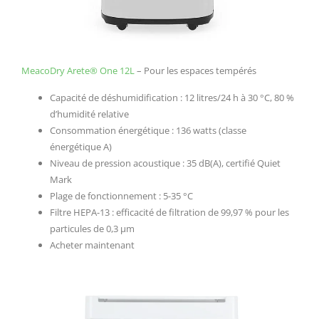
MeacoDry Arete® One 12L
– Pour les espaces tempérés
Capacité de déshumidification : 12 litres/24 h à 30 °C, 80 %
d’humidité relative
Consommation énergétique : 136 watts (classe
énergétique A)
Niveau de pression acoustique : 35 dB(A), certifié Quiet
Mark
Plage de fonctionnement : 5-35 °C
Filtre HEPA-13 : efficacité de filtration de 99,97 % pour les
particules de 0,3 µm
Acheter maintenant