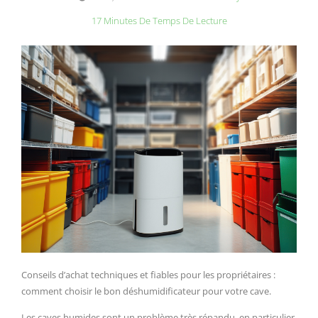
17 Minutes De Temps De Lecture
Conseils d’achat techniques et fiables pour les propriétaires :
comment choisir le bon déshumidificateur pour votre cave.
Les caves humides sont un problème très répandu, en particulier