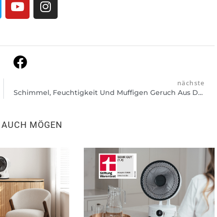
nächste
Schimmel, Feuchtigkeit Und Muffigen Geruch Aus Dem Keller Verbannen
N AUCH MÖGEN