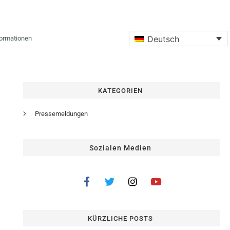
Deutsch
formationen
KATEGORIEN
Pressemeldungen
Sozialen Medien
KÜRZLICHE POSTS