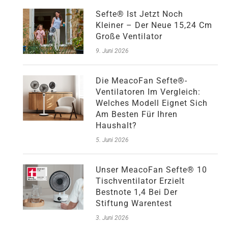
Sefte® Ist Jetzt Noch
Kleiner – Der Neue 15,24 Cm
Große Ventilator
9. Juni 2026
Die MeacoFan Sefte®-
Ventilatoren Im Vergleich:
Welches Modell Eignet Sich
Am Besten Für Ihren
Haushalt?
5. Juni 2026
Unser MeacoFan Sefte® 10
Tischventilator Erzielt
Bestnote 1,4 Bei Der
Stiftung Warentest
3. Juni 2026