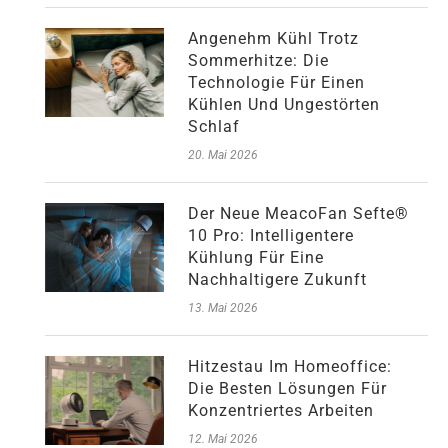
Angenehm Kühl Trotz
Sommerhitze: Die
Technologie Für Einen
Kühlen Und Ungestörten
Schlaf
20. Mai 2026
Der Neue MeacoFan Sefte®
10 Pro: Intelligentere
Kühlung Für Eine
Nachhaltigere Zukunft
13. Mai 2026
Hitzestau Im Homeoffice:
Die Besten Lösungen Für
Konzentriertes Arbeiten
12. Mai 2026