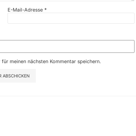
E-Mail-Adresse
*
 für meinen nächsten Kommentar speichern.