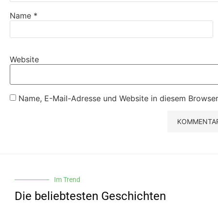
Name
*
Website
Name, E-Mail-Adresse und Website in diesem Browser
Im Trend
Die beliebtesten Geschichten