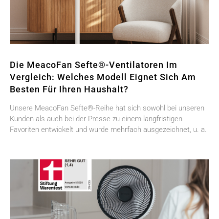
Die MeacoFan Sefte®-Ventilatoren Im
Vergleich: Welches Modell Eignet Sich Am
Besten Für Ihren Haushalt?
Unsere MeacoFan Sefte®-Reihe hat sich sowohl bei unseren
Kunden als auch bei der Presse zu einem langfristigen
Favoriten entwickelt und wurde mehrfach ausgezeichnet, u. a.