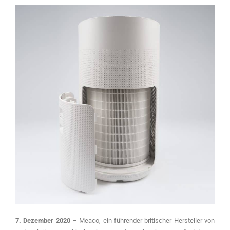
7. Dezember 2020
– Meaco, ein führender britischer Hersteller von