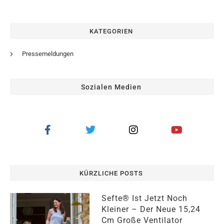
KATEGORIEN
Pressemeldungen
Sozialen Medien
KÜRZLICHE POSTS
Sefte® Ist Jetzt Noch
Kleiner – Der Neue 15,24
Cm Große Ventilator