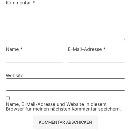
Kommentar
*
Name
*
E-Mail-Adresse
*
Website
Name, E-Mail-Adresse und Website in diesem
Browser für meinen nächsten Kommentar speichern.