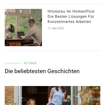
Hitzestau Im Homeoffice:
Die Besten Lösungen Für
Konzentriertes Arbeiten
12. Mai 2026
Im Trend
Die beliebtesten Geschichten