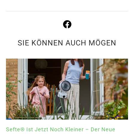
SIE KÖNNEN AUCH MÖGEN
Sefte® Ist Jetzt Noch Kleiner – Der Neue