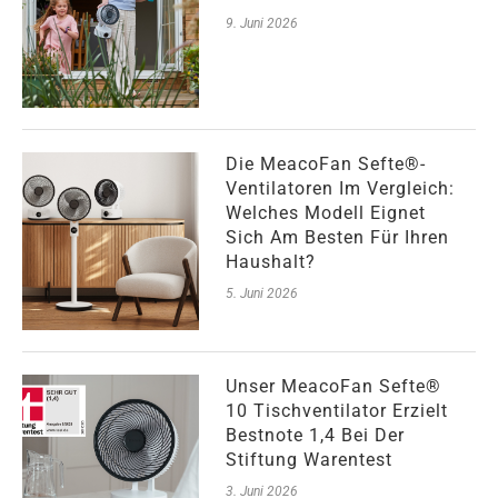
9. Juni 2026
Die MeacoFan Sefte®-
Ventilatoren Im Vergleich:
Welches Modell Eignet
Sich Am Besten Für Ihren
Haushalt?
5. Juni 2026
Unser MeacoFan Sefte®
10 Tischventilator Erzielt
Bestnote 1,4 Bei Der
Stiftung Warentest
3. Juni 2026