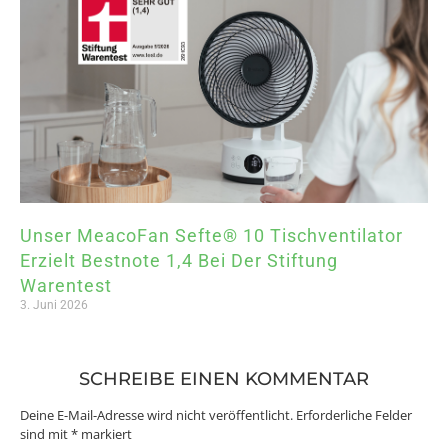
Unser MeacoFan Sefte® 10 Tischventilator
Erzielt Bestnote 1,4 Bei Der Stiftung
Warentest
3. Juni 2026
SCHREIBE EINEN KOMMENTAR
Deine E-Mail-Adresse wird nicht veröffentlicht.
Erforderliche Felder
sind mit
*
markiert