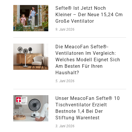
Sefte® Ist Jetzt Noch
Kleiner – Der Neue 15,24 Cm
Große Ventilator
9. Juni 2026
Die MeacoFan Sefte®-
Ventilatoren Im Vergleich:
Welches Modell Eignet Sich
Am Besten Für Ihren
Haushalt?
5. Juni 2026
Unser MeacoFan Sefte® 10
Tischventilator Erzielt
Bestnote 1,4 Bei Der
Stiftung Warentest
3. Juni 2026