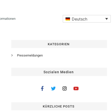
Deutsch
formationen
KATEGORIEN
Pressemeldungen
Sozialen Medien
KÜRZLICHE POSTS