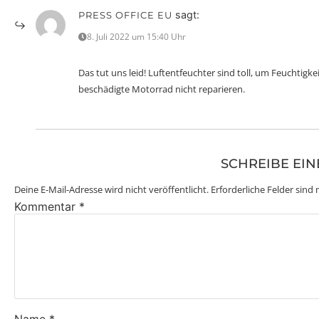
sagt:
PRESS OFFICE EU
8. Juli 2022 um 15:40 Uhr
Das tut uns leid! Luftentfeuchter sind toll, um Feuchti
beschädigte Motorrad nicht reparieren.
SCHREIBE EI
Deine E-Mail-Adresse wird nicht veröffentlicht.
Erforderliche Felder sind
Kommentar
*
Name
*