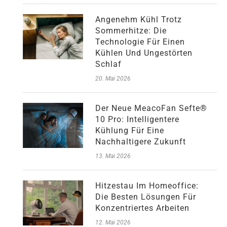
Angenehm Kühl Trotz
Sommerhitze: Die
Technologie Für Einen
Kühlen Und Ungestörten
Schlaf
20. Mai 2026
Der Neue MeacoFan Sefte®
10 Pro: Intelligentere
Kühlung Für Eine
Nachhaltigere Zukunft
13. Mai 2026
Hitzestau Im Homeoffice:
Die Besten Lösungen Für
Konzentriertes Arbeiten
12. Mai 2026