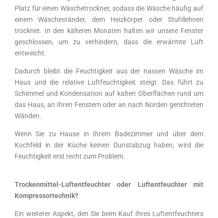
Platz für einen Wäschetrockner, sodass die Wäsche häufig auf
einem Wäscheständer, dem Heizkörper oder Stuhllehnen
trocknet. In den kälteren Monaten halten wir unsere Fenster
geschlossen, um zu verhindern, dass die erwärmte Luft
entweicht.
Dadurch bleibt die Feuchtigkeit aus der nassen Wäsche im
Haus und die relative Luftfeuchtigkeit steigt. Das führt zu
Schimmel und Kondensation auf kalten Oberflächen rund um
das Haus, an Ihren Fenstern oder an nach Norden gerichteten
Wänden.
Wenn Sie zu Hause in Ihrem Badezimmer und über dem
Kochfeld in der Küche keinen Dunstabzug haben, wird die
Feuchtigkeit erst recht zum Problem.
Trockenmittel-Luftentfeuchter oder Luftentfeuchter mit
Kompressortechnik?
Ein weiterer Aspekt, den Sie beim Kauf Ihres Luftentfeuchters