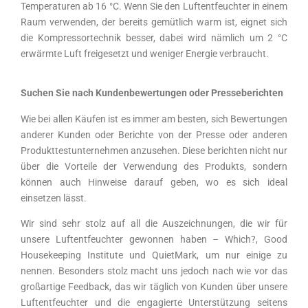
Temperaturen ab 16 °C. Wenn Sie den Luftentfeuchter in einem
Raum verwenden, der bereits gemütlich warm ist, eignet sich
die Kompressortechnik besser, dabei wird nämlich um 2 °C
erwärmte Luft freigesetzt und weniger Energie verbraucht.
Suchen Sie nach Kundenbewertungen oder Presseberichten
Wie bei allen Käufen ist es immer am besten, sich Bewertungen
anderer Kunden oder Berichte von der Presse oder anderen
Produkttestunternehmen anzusehen. Diese berichten nicht nur
über die Vorteile der Verwendung des Produkts, sondern
können auch Hinweise darauf geben, wo es sich ideal
einsetzen lässt.
Wir sind sehr stolz auf all die Auszeichnungen, die wir für
unsere Luftentfeuchter gewonnen haben – Which?, Good
Housekeeping Institute und QuietMark, um nur einige zu
nennen. Besonders stolz macht uns jedoch nach wie vor das
großartige Feedback, das wir täglich von Kunden über unsere
Luftentfeuchter und die engagierte Unterstützung seitens