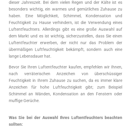
dieser Jahreszeit. Bei dem vielen Regen und der Kälte ist es
besonders wichtig, ein warmes und gemütliches Zuhause zu
haben. Eine Möglichkeit, Schimmel, Kondensation und
Feuchtigkeit zu Hause verhindern, ist die Verwendung eines
Luftentfeuchters. Allerdings gibt es eine große Auswahl auf
dem Markt und es ist wichtig, sicherzustellen, dass Sie einen
Luftentfeuchter erwerben, der nicht nur das Problem der
übermäßigen Luftfeuchtigkeit bekämpft, sondern auch eine
lange Lebensdauer hat.
Bevor Sie Ihren Luftentfeuchter kaufen, empfehlen wir Ihnen,
nach verräterischen Anzeichen von überschüssiger
Feuchtigkeit in Ihrem Zuhause zu suchen, da es immer klare
Anzeichen für hohe Luftfeuchtigkeit gibt; zum Beispiel
Schimmel an Wänden, Kondensation an den Fenstern oder
muffige Gerüche.
Was Sie bei der Auswahl Ihres Luftentfeuchters beachten
sollten: