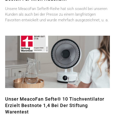
Unsere MeacoFan Sefte®-Reihe hat sich sowohl bei unseren
Kunden als auch bei der Presse zu einem langfristigen
Favoriten entwickelt und wurde mehrfach ausgezeichnet, u. a.
Unser MeacoFan Sefte® 10 Tischventilator
Erzielt Bestnote 1,4 Bei Der Stiftung
Warentest