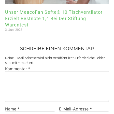
Unser MeacoFan Sefte® 10 Tischventilator
Erzielt Bestnote 1,4 Bei Der Stiftung
Warentest
3. Juni 2026
SCHREIBE EINEN KOMMENTAR
Deine E-Mail-Adresse wird nicht veröffentlicht.
Erforderliche Felder
sind mit
*
markiert
Kommentar
*
Name
*
E-Mail-Adresse
*