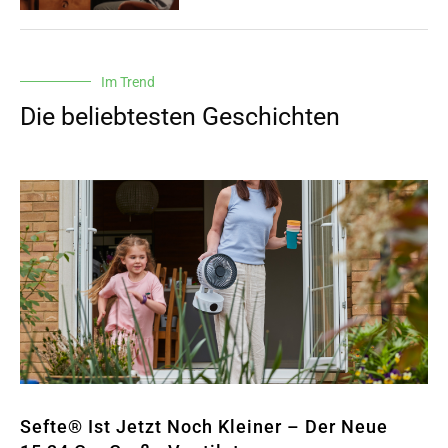
Im Trend
Die beliebtesten Geschichten
Sefte® Ist Jetzt Noch Kleiner – Der Neue