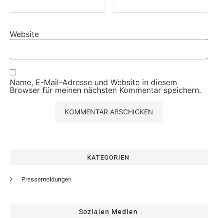
Website
Name, E-Mail-Adresse und Website in diesem
Browser für meinen nächsten Kommentar speichern.
KATEGORIEN
Pressemeldungen
Sozialen Medien