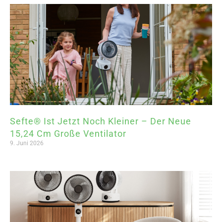
Sefte® Ist Jetzt Noch Kleiner – Der Neue
15,24 Cm Große Ventilator
9. Juni 2026