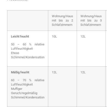
Wohnung/Haus
Wohnung/Haus
mit bis zu 2
mit bis zu 3
Schlafzimmern
Schlafzimmern
Leicht feucht
10L
12L
50 – 60 % relative
Luftfeuchtigkeit
Etwas
Schimmel/Kondensation
Mäßig feucht
12L
12L
60 – 70 % relative
Luftfeuchtigkeit
Muffiger
Geruch/regelmäßig
Schimmel/Kondensation