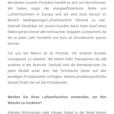
Bei keinem unserer Produkte handelt es sich um Stromfresser.
Wir haben sogar die energieeffizienteste Reihe von
Luftentfeuchtern in Europa und wir sind stolz darauf, im
Bereich Niedrigenergie-Luftentfeuchter führend zu sein.
Deshalb bestärken wir unsere Kunden darin, beim Kauf eines
Elektrogeräts immer alle technischen Angaben zu beachten, da
Sie so jedes Jahr Hunderte von Euro an Stromkosten sparen
können.
Für uns bei Meaco ist es Priorität, mit unseren Kunden
transparent zu arbeiten. Wir bieten mehr Transparenz als alle
anderen in der Branche. Deshalb sind die Betriebskosten für
jedes Modell unter dem Tab Technische Daten auf den
jeweiligen Produktseiten verfügbar. Weitere produktspezifische
Details finden Sie auf der Produktseite.
Werden Sie Ihren Luftentfeuchter verwenden, um Ihre
Wäsche zu trocknen?
Kleinere Wohnungen oder Häuser haben in der Regel keinen