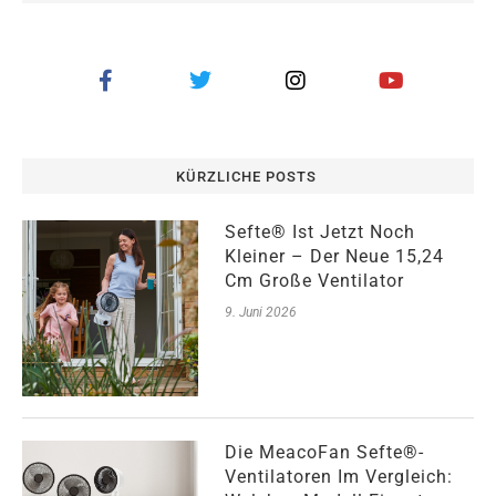
KÜRZLICHE POSTS
Sefte® Ist Jetzt Noch
Kleiner – Der Neue 15,24
Cm Große Ventilator
9. Juni 2026
Die MeacoFan Sefte®-
Ventilatoren Im Vergleich: