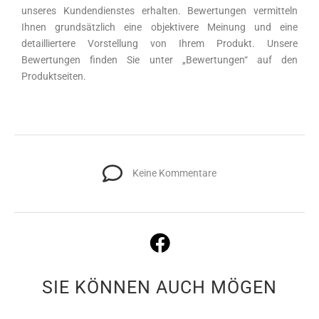
unseres Kundendienstes erhalten. Bewertungen vermitteln
Ihnen grundsätzlich eine objektivere Meinung und eine
detailliertere Vorstellung von Ihrem Produkt. Unsere
Bewertungen finden Sie unter „Bewertungen“ auf den
Produktseiten.
Keine Kommentare
SIE KÖNNEN AUCH MÖGEN