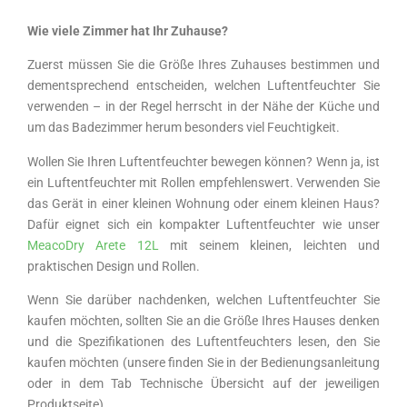
Wie viele Zimmer hat Ihr Zuhause?
Zuerst müssen Sie die Größe Ihres Zuhauses bestimmen und
dementsprechend entscheiden, welchen Luftentfeuchter Sie
verwenden – in der Regel herrscht in der Nähe der Küche und
um das Badezimmer herum besonders viel Feuchtigkeit.
Wollen Sie Ihren Luftentfeuchter bewegen können? Wenn ja, ist
ein Luftentfeuchter mit Rollen empfehlenswert. Verwenden Sie
das Gerät in einer kleinen Wohnung oder einem kleinen Haus?
Dafür eignet sich ein kompakter Luftentfeuchter wie unser
MeacoDry Arete 12L
mit seinem kleinen, leichten und
praktischen Design und Rollen.
Wenn Sie darüber nachdenken, welchen Luftentfeuchter Sie
kaufen möchten, sollten Sie an die Größe Ihres Hauses denken
und die Spezifikationen des Luftentfeuchters lesen, den Sie
kaufen möchten (unsere finden Sie in der Bedienungsanleitung
oder in dem Tab Technische Übersicht auf der jeweiligen
Produktseite).