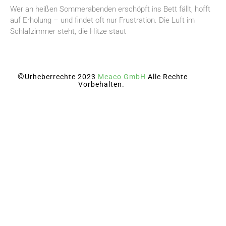
Wer an heißen Sommerabenden erschöpft ins Bett fällt, hofft
auf Erholung – und findet oft nur Frustration. Die Luft im
Schlafzimmer steht, die Hitze staut
©
Urheberrechte 2023
Meaco GmbH
Alle Rechte
Vorbehalten.