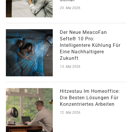
20. Mai 2026
Der Neue MeacoFan
Sefte® 10 Pro:
Intelligentere Kühlung Für
Eine Nachhaltigere
Zukunft
13. Mai 2026
Hitzestau Im Homeoffice:
Die Besten Lösungen Für
Konzentriertes Arbeiten
12. Mai 2026