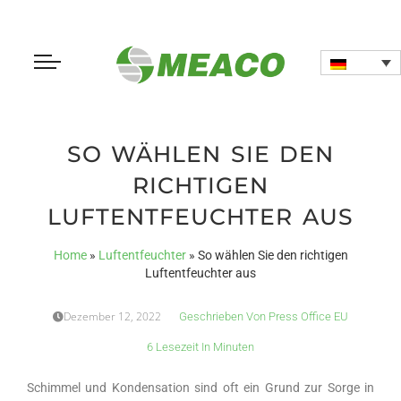
SO WÄHLEN SIE DEN
RICHTIGEN
LUFTENTFEUCHTER AUS
Home
»
Luftentfeuchter
»
So wählen Sie den richtigen
Luftentfeuchter aus
Dezember 12, 2022
Geschrieben Von
Press Office EU
6 Lesezeit In Minuten
Schimmel und Kondensation sind oft ein Grund zur Sorge in