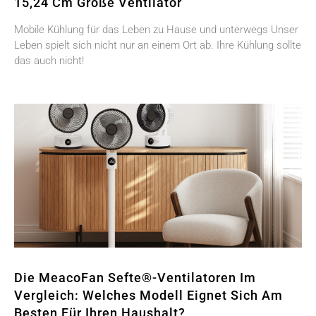
15,24 Cm Große Ventilator
Mobile Kühlung für das Leben zu Hause und unterwegs Unser
Leben spielt sich nicht nur an einem Ort ab. Ihre Kühlung sollte
das auch nicht!
Die MeacoFan Sefte®-Ventilatoren Im
Vergleich: Welches Modell Eignet Sich Am
Besten Für Ihren Haushalt?