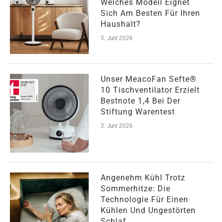
Welches Modell Eignet
Sich Am Besten Für Ihren
Haushalt?
5. Juni 2026
Unser MeacoFan Sefte®
10 Tischventilator Erzielt
Bestnote 1,4 Bei Der
Stiftung Warentest
3. Juni 2026
Angenehm Kühl Trotz
Sommerhitze: Die
Technologie Für Einen
Kühlen Und Ungestörten
Schlaf