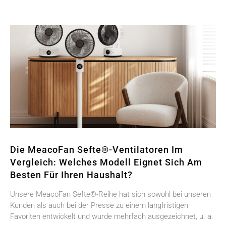
Die MeacoFan Sefte®-Ventilatoren Im
Vergleich: Welches Modell Eignet Sich Am
Besten Für Ihren Haushalt?
Unsere MeacoFan Sefte®-Reihe hat sich sowohl bei unseren
Kunden als auch bei der Presse zu einem langfristigen
Favoriten entwickelt und wurde mehrfach ausgezeichnet, u. a.