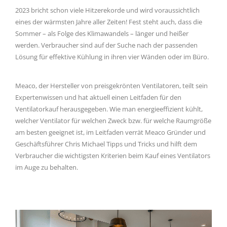
2023 bricht schon viele Hitzerekorde und wird voraussichtlich
eines der wärmsten Jahre aller Zeiten! Fest steht auch, dass die
Sommer – als Folge des Klimawandels – länger und heißer
werden. Verbraucher sind auf der Suche nach der passenden
Lösung für effektive Kühlung in ihren vier Wänden oder im Büro.
Meaco, der Hersteller von preisgekrönten Ventilatoren, teilt sein
Expertenwissen und hat aktuell einen Leitfaden für den
Ventilatorkauf herausgegeben. Wie man energieeffizient kühlt,
welcher Ventilator für welchen Zweck bzw. für welche Raumgröße
am besten geeignet ist, im Leitfaden verrät Meaco Gründer und
Geschäftsführer Chris Michael Tipps und Tricks und hilft dem
Verbraucher die wichtigsten Kriterien beim Kauf eines Ventilators
im Auge zu behalten.