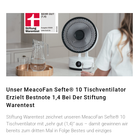
Unser MeacoFan Sefte® 10 Tischventilator
Erzielt Bestnote 1,4 Bei Der Stiftung
Warentest
Stiftung Warentest zeichnet unseren MeacoFan Sefte® 10
Tischventilator mit „sehr gut (1,4)“ aus – damit gewinnen wir
bereits zum dritten Mal in Folge Bestes und einziges