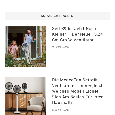
KÜRZLICHE POSTS
Sefte® Ist Jetzt Noch
Kleiner – Der Neue 15,24
Cm Große Ventilator
9. Juni 2026
Die MeacoFan Sefte®-
Ventilatoren Im Vergleich:
Welches Modell Eignet
Sich Am Besten Für Ihren
Haushalt?
5. Juni 2026