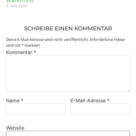
Warentest
3. Juni 2026
SCHREIBE EINEN KOMMENTAR
Deine E-Mail-Adresse wird nicht veröffentlicht.
Erforderliche Felder
sind mit
*
markiert
Kommentar
*
Name
*
E-Mail-Adresse
*
Website