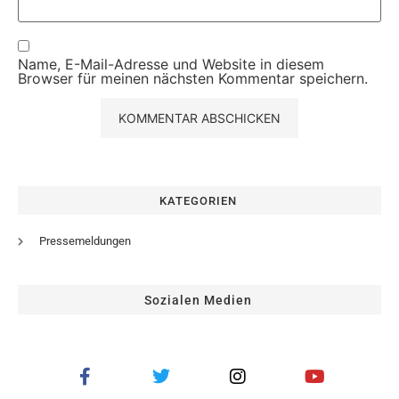
Name, E-Mail-Adresse und Website in diesem
Browser für meinen nächsten Kommentar speichern.
KATEGORIEN
Pressemeldungen
Sozialen Medien