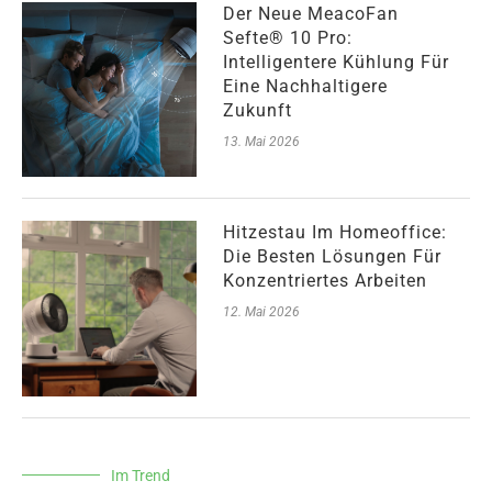
Der Neue MeacoFan
Sefte® 10 Pro:
Intelligentere Kühlung Für
Eine Nachhaltigere
Zukunft
13. Mai 2026
Hitzestau Im Homeoffice:
Die Besten Lösungen Für
Konzentriertes Arbeiten
12. Mai 2026
Im Trend