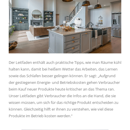
Der Leitfaden enthält auch praktische Tipps, wie man Räume kühl
halten kann, damit bei heißem Wetter das Arbeiten, das Lernen
sowie das Schlafen besser gelingen können. Er sagt: „Aufgrund
der gestiegenen Energie- und Betriebskosten gehen Verbraucher
beim Kauf neuer Produkte heute kritischer an das Thema ran.
Unser Leitfaden gibt Verbraucher die Infos an die Hand, die sie
wissen müssen, um sich für das richtige Produkt entscheiden zu
können. Gleichzeitig hilft er ihnen zu verstehen, wie viel diese
Produkte im Betrieb kosten werden.“