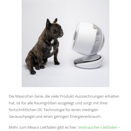
Die MeacoFan-Serie, die viele Produkt-Auszeichnungen erhalten
hat, ist für alle Raumgrößen ausgelegt und sorgt mit ihrer
fortschrittlichen DC-Technologie für einen niedrigen
Geräuschpegel und einen geringen Energieverbrauch.
Mehr zum Meaco Leitfaden gibt es hier:
Verbraucher-Leitfaden –