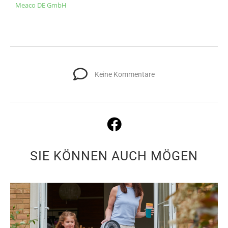
Meaco DE GmbH
Keine Kommentare
SIE KÖNNEN AUCH MÖGEN