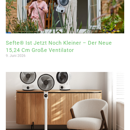
Sefte® Ist Jetzt Noch Kleiner – Der Neue
15,24 Cm Große Ventilator
9. Juni 2026