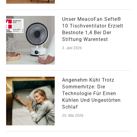
Unser MeacoFan Sefte®
10 Tischventilator Erzielt
Bestnote 1,4 Bei Der
Stiftung Warentest
3. Juni 2026
Angenehm Kühl Trotz
Sommerhitze: Die
Technologie Für Einen
Kühlen Und Ungestörten
Schlaf
20. Mai 2026