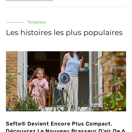
Tendance
Les histoires les plus populaires
Sefte® Devient Encore Plus Compact.
Découvrez Le Nouveau Brasseur D’air De 6