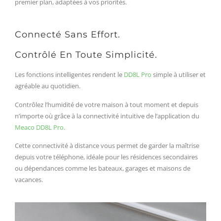
premier plan, adaptées à vos priorités.
Connecté Sans Effort.
Contrôlé En Toute Simplicité.
Les fonctions intelligentes rendent le
DD8L Pro
simple à utiliser et
agréable au quotidien.
Contrôlez l’humidité de votre maison à tout moment et depuis
n’importe où grâce à la connectivité intuitive de l’application du
Meaco DD8L Pro.
Cette connectivité à distance vous permet de garder la maîtrise
depuis votre téléphone, idéale pour les résidences secondaires
ou dépendances comme les bateaux, garages et maisons de
vacances.