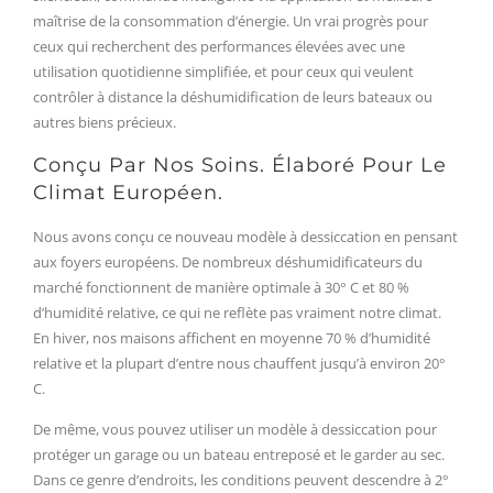
maîtrise de la consommation d’énergie. Un vrai progrès pour
ceux qui recherchent des performances élevées avec une
utilisation quotidienne simplifiée, et pour ceux qui veulent
contrôler à distance la déshumidification de leurs bateaux ou
autres biens précieux.
Conçu Par Nos Soins. Élaboré Pour Le
Climat Européen.
Nous avons conçu ce nouveau modèle à dessiccation en pensant
aux foyers européens. De nombreux déshumidificateurs du
marché fonctionnent de manière optimale à 30° C et 80 %
d’humidité relative, ce qui ne reflète pas vraiment notre climat.
En hiver, nos maisons affichent en moyenne 70 % d’humidité
relative et la plupart d’entre nous chauffent jusqu’à environ 20°
C.
De même, vous pouvez utiliser un modèle à dessiccation pour
protéger un garage ou un bateau entreposé et le garder au sec.
Dans ce genre d’endroits, les conditions peuvent descendre à 2°