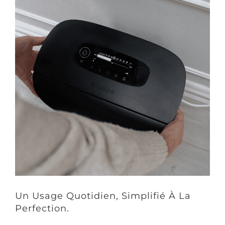
Un Usage Quotidien, Simplifié À La
Perfection.