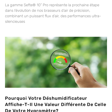
La gamme Sefte® 10” Pro représente la prochaine étape
dans l’évolution de nos brasseurs d’air de précision,
combinant un puissant flux d’air, des performances ultra-
silencieuses
Pourquoi Votre Déshumidificateur
Affiche-T-Il Une Valeur Différente De Celle
De Votre Hygromètre?