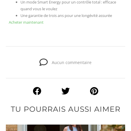
Un mode Smart Energy pour un contrôle total : efficace
quand vous le voulez
Une garantie de trois ans pour une longévité assurée
Acheter maintenant
Aucun commentaire
TU POURRAIS AUSSI AIMER