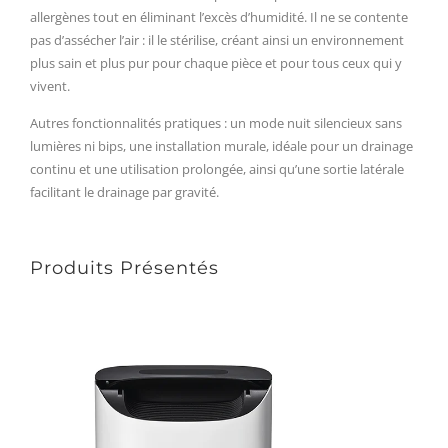
allergènes tout en éliminant l’excès d’humidité. Il ne se contente
pas d’assécher l’air : il le stérilise, créant ainsi un environnement
plus sain et plus pur pour chaque pièce et pour tous ceux qui y
vivent.
Autres fonctionnalités pratiques : un mode nuit silencieux sans
lumières ni bips, une installation murale, idéale pour un drainage
continu et une utilisation prolongée, ainsi qu’une sortie latérale
facilitant le drainage par gravité.
Produits Présentés