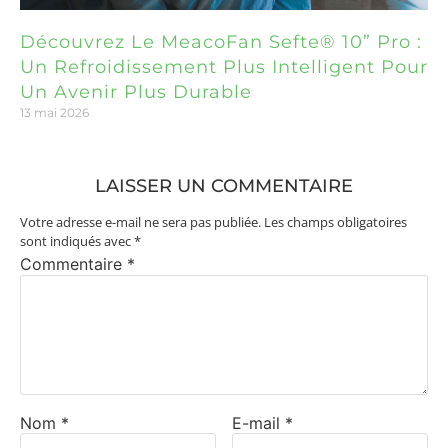
Découvrez Le MeacoFan Sefte® 10” Pro :
Un Refroidissement Plus Intelligent Pour
Un Avenir Plus Durable
13 mai 2026
LAISSER UN COMMENTAIRE
Votre adresse e-mail ne sera pas publiée.
Les champs obligatoires
sont indiqués avec
*
Commentaire
*
Nom
*
E-mail
*