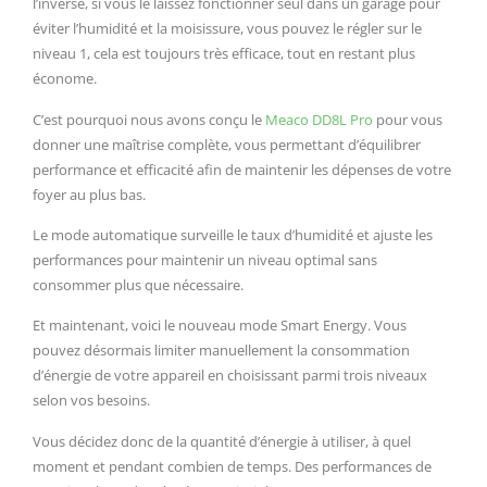
l’inverse, si vous le laissez fonctionner seul dans un garage pour
éviter l’humidité et la moisissure, vous pouvez le régler sur le
niveau 1, cela est toujours très efficace, tout en restant plus
économe.
C’est pourquoi nous avons conçu le
Meaco DD8L Pro
pour vous
donner une maîtrise complète, vous permettant d’équilibrer
performance et efficacité afin de maintenir les dépenses de votre
foyer au plus bas.
Le mode automatique surveille le taux d’humidité et ajuste les
performances pour maintenir un niveau optimal sans
consommer plus que nécessaire.
Et maintenant, voici le nouveau mode Smart Energy. Vous
pouvez désormais limiter manuellement la consommation
d’énergie de votre appareil en choisissant parmi trois niveaux
selon vos besoins.
Vous décidez donc de la quantité d’énergie à utiliser, à quel
moment et pendant combien de temps. Des performances de