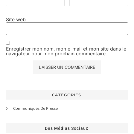
Site web
Enregistrer mon nom, mon e-mail et mon site dans le
navigateur pour mon prochain commentaire.
CATÉGORIES
Communiqués De Presse
Des Médias Sociaux