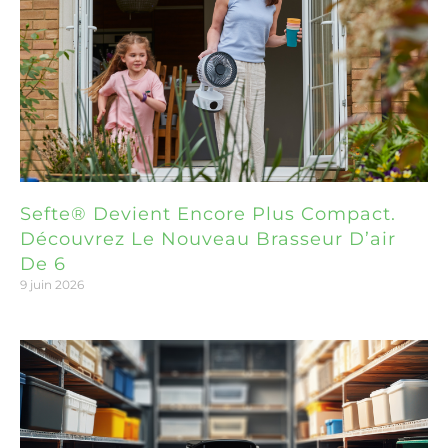
Sefte® Devient Encore Plus Compact.
Découvrez Le Nouveau Brasseur D’air
De 6
9 juin 2026