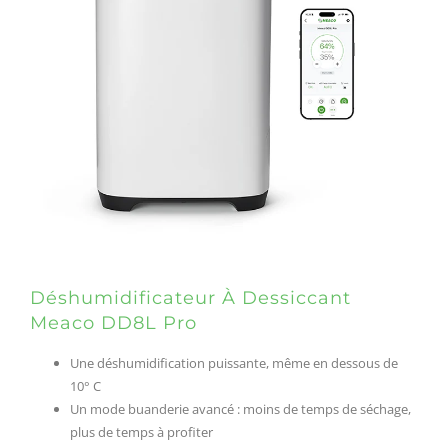
Déshumidificateur À Dessiccant
Meaco DD8L Pro
Une déshumidification puissante, même en dessous de
10° C
Un mode buanderie avancé : moins de temps de séchage,
plus de temps à profiter