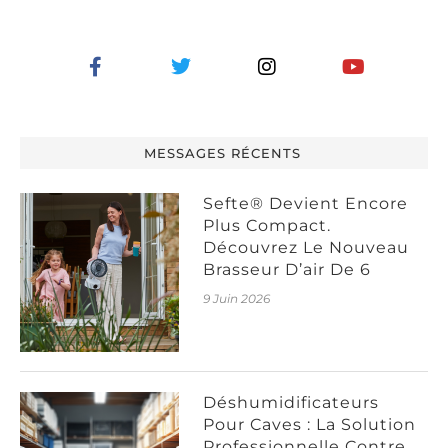
MESSAGES RÉCENTS
Sefte® Devient Encore
Plus Compact.
Découvrez Le Nouveau
Brasseur D’air De 6
9 Juin 2026
Déshumidificateurs
Pour Caves : La Solution
Professionnelle Contre