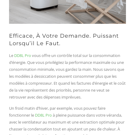
Efficace, À Votre Demande. Puissant
Lorsqu’il Le Faut.
Le
DD8L Pro
vous offre un contrôle total sur la consommation
d’énergie. Que vous privilégiiez la performance maximale ou une
consommation minimale, vous gardez la main. Nous savons que
les modèles à dessiccation peuvent consommer plus que les
modèles à compresseur. Et quand les factures d’énergie et le coût
de la vie représentent des priorités, personne ne veut se
retrouver avec des dépenses imprévues.
Un froid matin d’hiver, par exemple, vous pouvez faire
fonctionner le
DD8L Pro
à pleine puissance dans votre véranda,
avec le ventilateur au maximum et une extraction optimale pour
chasser la condensation tout en ajoutant un peu de chaleur. À