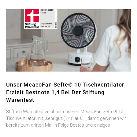
Unser MeacoFan Sefte® 10 Tischventilator
Erzielt Bestnote 1,4 Bei Der Stiftung
Warentest
Stiftung Warentest zeichnet unseren MeacoFan Sefte® 10
Tischventilator mit „sehr gut (1,4)“ aus – damit gewinnen wir
bereits zum dritten Mal in Folge Bestes und einziges