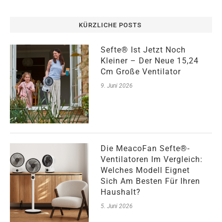
KÜRZLICHE POSTS
Sefte® Ist Jetzt Noch
Kleiner – Der Neue 15,24
Cm Große Ventilator
9. Juni 2026
Die MeacoFan Sefte®-
Ventilatoren Im Vergleich:
Welches Modell Eignet
Sich Am Besten Für Ihren
Haushalt?
5. Juni 2026