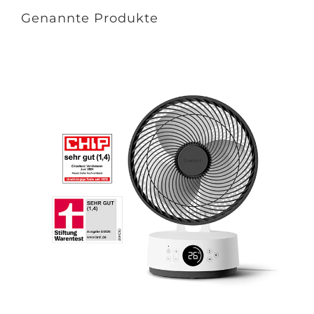
Genannte Produkte