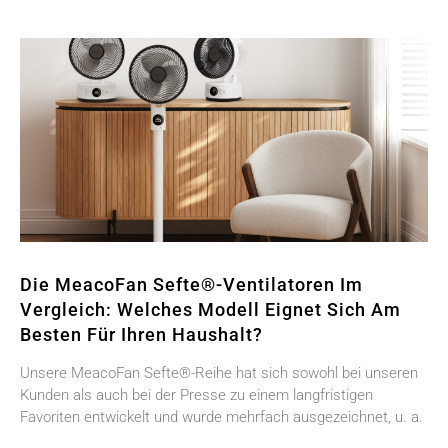
Die MeacoFan Sefte®-Ventilatoren Im
Vergleich: Welches Modell Eignet Sich Am
Besten Für Ihren Haushalt?
Unsere MeacoFan Sefte®-Reihe hat sich sowohl bei unseren
Kunden als auch bei der Presse zu einem langfristigen
Favoriten entwickelt und wurde mehrfach ausgezeichnet, u. a.