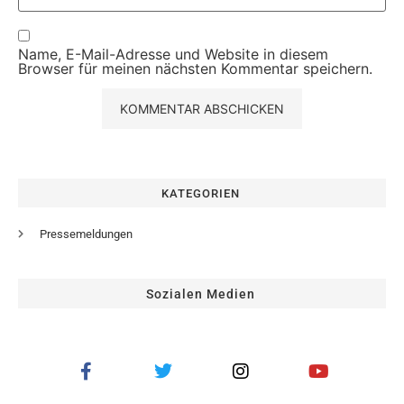
Name, E-Mail-Adresse und Website in diesem
Browser für meinen nächsten Kommentar speichern.
KATEGORIEN
Pressemeldungen
Sozialen Medien