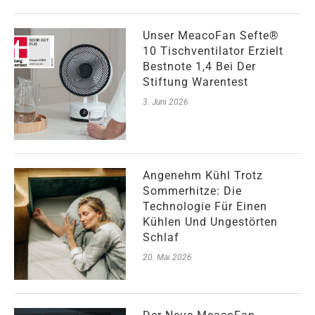
Unser MeacoFan Sefte®
10 Tischventilator Erzielt
Bestnote 1,4 Bei Der
Stiftung Warentest
3. Juni 2026
Angenehm Kühl Trotz
Sommerhitze: Die
Technologie Für Einen
Kühlen Und Ungestörten
Schlaf
20. Mai 2026