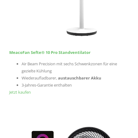
MeacoFan Sefte® 10 Pro Standventilator
Air Beam Precision mit sechs Schwenkzonen für eine
gezielte Kühlung
Wiederaufladbarer,
austauschbarer Akku
3-Jahres-Garantie enthalten
Jetzt kaufen