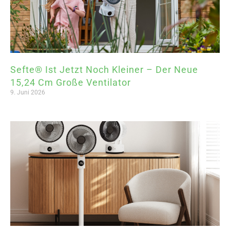
Sefte® Ist Jetzt Noch Kleiner – Der Neue
15,24 Cm Große Ventilator
9. Juni 2026