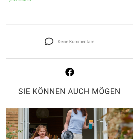
Keine Kommentare
SIE KÖNNEN AUCH MÖGEN