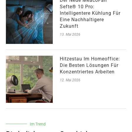
Der Neue MeacoFan
Sefte® 10 Pro:
Intelligentere Kühlung Für
Eine Nachhaltigere
Zukunft
13. Mai 2026
Hitzestau Im Homeoffice:
Die Besten Lösungen Für
Konzentriertes Arbeiten
12. Mai 2026
Im Trend