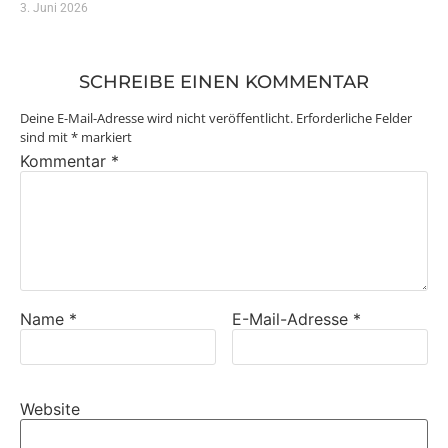
3. Juni 2026
SCHREIBE EINEN KOMMENTAR
Deine E-Mail-Adresse wird nicht veröffentlicht.
Erforderliche Felder
sind mit
*
markiert
Kommentar
*
Name
*
E-Mail-Adresse
*
Website