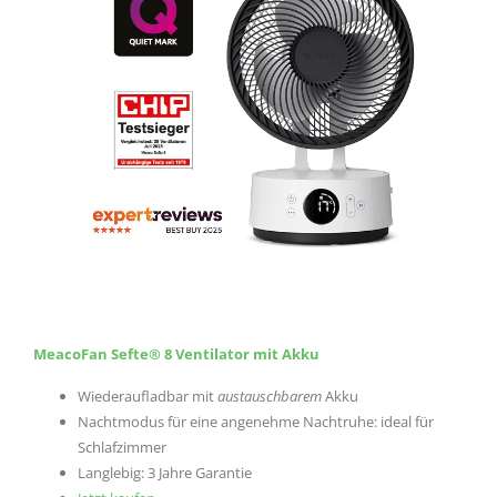
MeacoFan Sefte® 8 Ventilator mit Akku
Wiederaufladbar mit
austauschbarem
Akku
Nachtmodus für eine angenehme Nachtruhe: ideal für
Schlafzimmer
Langlebig: 3 Jahre Garantie