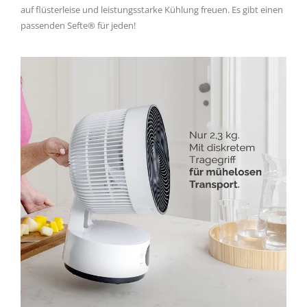
auf flüsterleise und leistungsstarke Kühlung freuen. Es gibt einen
passenden Sefte® für jeden!