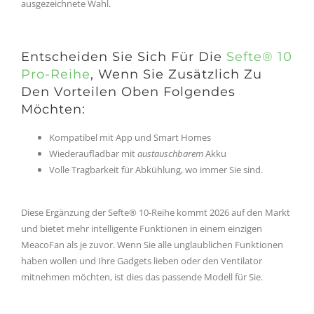
ausgezeichnete Wahl.
Entscheiden Sie Sich Für Die
Sefte® 10
Pro-Reihe
, Wenn Sie Zusätzlich Zu
Den Vorteilen Oben Folgendes
Möchten:
Kompatibel mit App und Smart Homes
Wiederaufladbar mit
austauschbarem
Akku
Volle Tragbarkeit für Abkühlung, wo immer Sie sind.
Diese Ergänzung der Sefte® 10-Reihe kommt 2026 auf den Markt
und bietet mehr intelligente Funktionen in einem einzigen
MeacoFan als je zuvor. Wenn Sie alle unglaublichen Funktionen
haben wollen und Ihre Gadgets lieben oder den Ventilator
mitnehmen möchten, ist dies das passende Modell für Sie.