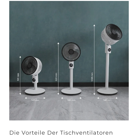
Die Vorteile Der Tischventilatoren