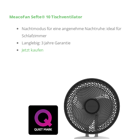
MeacoFan Sefte® 10 Tischventilator
Nachtmodus für eine angenehme Nachtruhe: ideal für
Schlafzimmer
Langlebig: 3 Jahre Garantie
Jetzt kaufen