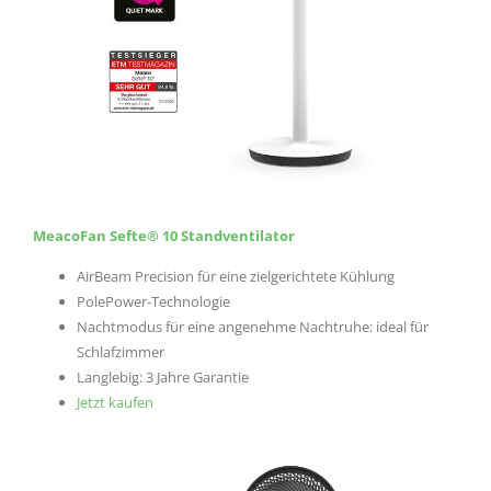
MeacoFan Sefte® 10 Standventilator
AirBeam Precision für eine zielgerichtete Kühlung
PolePower-Technologie
Nachtmodus für eine angenehme Nachtruhe: ideal für
Schlafzimmer
Langlebig: 3 Jahre Garantie
Jetzt kaufen