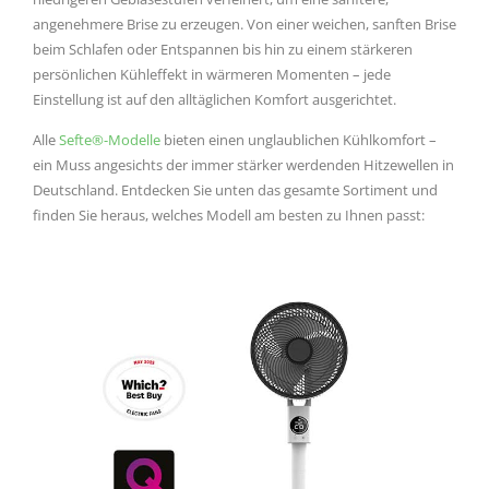
angenehmere Brise zu erzeugen. Von einer weichen, sanften Brise
beim Schlafen oder Entspannen bis hin zu einem stärkeren
persönlichen Kühleffekt in wärmeren Momenten – jede
Einstellung ist auf den alltäglichen Komfort ausgerichtet.
Alle
Sefte®-Modelle
bieten einen unglaublichen Kühlkomfort –
ein Muss angesichts der immer stärker werdenden Hitzewellen in
Deutschland. Entdecken Sie unten das gesamte Sortiment und
finden Sie heraus, welches Modell am besten zu Ihnen passt: