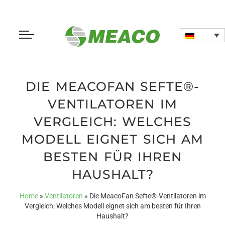
DIE MEACOFAN SEFTE®-
VENTILATOREN IM
VERGLEICH: WELCHES
MODELL EIGNET SICH AM
BESTEN FÜR IHREN
HAUSHALT?
Home
»
Ventilatoren
»
Die MeacoFan Sefte®-Ventilatoren im
Vergleich: Welches Modell eignet sich am besten für Ihren
Haushalt?