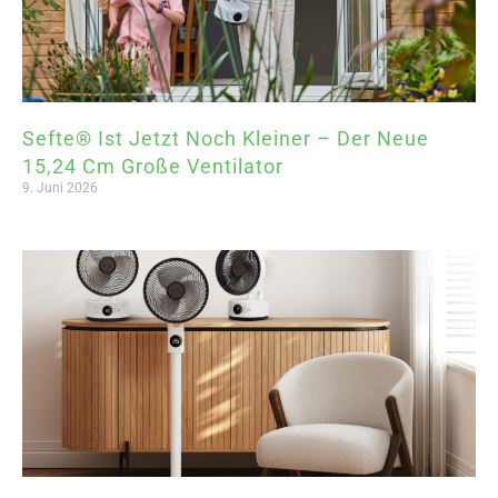
Sefte® Ist Jetzt Noch Kleiner – Der Neue
15,24 Cm Große Ventilator
9. Juni 2026