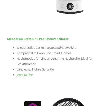
MeacoFan Sefte® 10 Pro Tischventilator
Wiederaufladbar mit
austauschbarem
Akku
Kompatibel mit App und Smart Homes
Nachtmodus für eine angenehme Nachtruhe: ideal für
Schlafzimmer
Langlebig: 3 Jahre Garantie
Jetzt kaufen