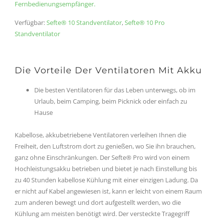
Fernbedienungsempfänger.
Verfügbar:
Sefte® 10 Standventilator
,
Sefte® 10 Pro
Standventilator
Die Vorteile Der Ventilatoren Mit Akku
Die besten Ventilatoren für das Leben unterwegs, ob im
Urlaub, beim Camping, beim Picknick oder einfach zu
Hause
Kabellose, akkubetriebene Ventilatoren verleihen Ihnen die
Freiheit, den Luftstrom dort zu genießen, wo Sie ihn brauchen,
ganz ohne Einschränkungen. Der Sefte® Pro wird von einem
Hochleistungsakku betrieben und bietet je nach Einstellung bis
zu 40 Stunden kabellose Kühlung mit einer einzigen Ladung. Da
er nicht auf Kabel angewiesen ist, kann er leicht von einem Raum
zum anderen bewegt und dort aufgestellt werden, wo die
Kühlung am meisten benötigt wird. Der versteckte Tragegriff