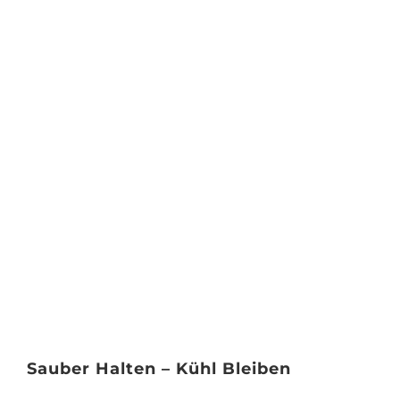
Sauber Halten – Kühl Bleiben