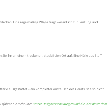
tdecken. Eine regelmäßige Pflege trägt wesentlich zur Leistung und
Sie ihn an einem trockenen, staubfreien Ort auf. Eine Hülle aus Stoff
erie ausgestattet – ein kompletter Austausch des Geräts ist also nicht
Erfahren Sie mehr über
unsere Designentscheidungen und die Idee hinter dem