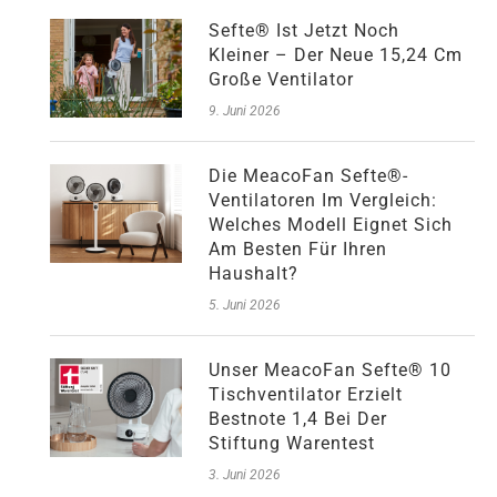
Sefte® Ist Jetzt Noch
Kleiner – Der Neue 15,24 Cm
Große Ventilator
9. Juni 2026
Die MeacoFan Sefte®-
Ventilatoren Im Vergleich:
Welches Modell Eignet Sich
Am Besten Für Ihren
Haushalt?
5. Juni 2026
Unser MeacoFan Sefte® 10
Tischventilator Erzielt
Bestnote 1,4 Bei Der
Stiftung Warentest
3. Juni 2026