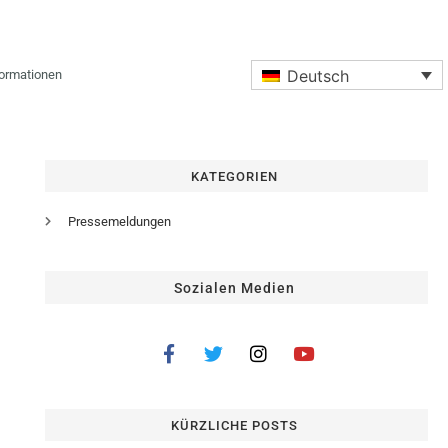
Deutsch
formationen
KATEGORIEN
Pressemeldungen
Sozialen Medien
KÜRZLICHE POSTS