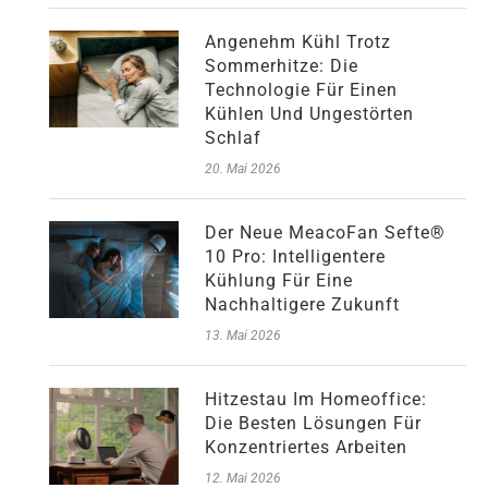
Angenehm Kühl Trotz
Sommerhitze: Die
Technologie Für Einen
Kühlen Und Ungestörten
Schlaf
20. Mai 2026
Der Neue MeacoFan Sefte®
10 Pro: Intelligentere
Kühlung Für Eine
Nachhaltigere Zukunft
13. Mai 2026
Hitzestau Im Homeoffice:
Die Besten Lösungen Für
Konzentriertes Arbeiten
12. Mai 2026