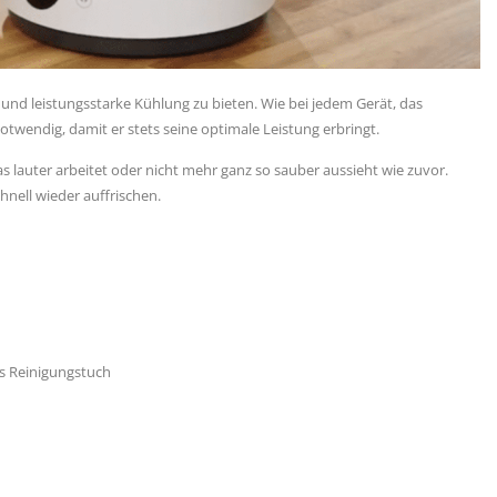
 und leistungsstarke Kühlung zu bieten. Wie bei jedem Gerät, das
notwendig, damit er stets seine optimale Leistung erbringt.
was lauter arbeitet oder nicht mehr ganz so sauber aussieht wie zuvor.
hnell wieder auffrischen.
es Reinigungstuch