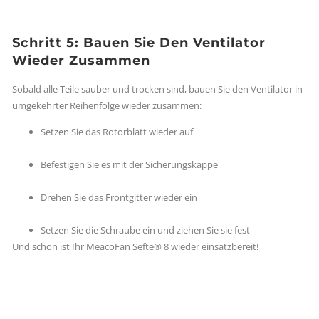
Schritt 5: Bauen Sie Den Ventilator
Wieder Zusammen
Sobald alle Teile sauber und trocken sind, bauen Sie den Ventilator in
umgekehrter Reihenfolge wieder zusammen:
Setzen Sie das Rotorblatt wieder auf
Befestigen Sie es mit der Sicherungskappe
Drehen Sie das Frontgitter wieder ein
Setzen Sie die Schraube ein und ziehen Sie sie fest
Und schon ist Ihr MeacoFan Sefte® 8 wieder einsatzbereit!