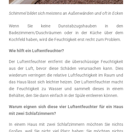
Schimmel bildet sich meistens an Außenwänden und oft in Ecken
Wenn Sie keine Dunstabzugshauben in den
Badezimmern/Duschräumen oder in der Küche über dem
Kochfeld haben, wird die Feuchtigkeit erst recht zum Problem.
Wie hilft ein Luftentfeuchter?
Der Luftentfeuchter entfernt die überschüssige Feuchtigkeit
aus der Luft, bevor diese Schäden verursachen kann. Dies
wiederum verringert die relative Luftfeuchtigkeit im Raum und
das Haus lässt sich leichter heizen. Der Luftentfeuchter macht
die Feuchtigkeit zu Wasser und sammelt dieses in einem
Behälter, den Sie dann einfach in der Spüle entleeren können.
Warum eignen sich diese vier Luftentfeuchter für ein Haus
mit zwei Schlafzimmern?
In einem Haus mit zwei Schlafzimmern möchten Sie nichts
Großes, weil Sie nicht viel Platz haben; Sie möchten nichts