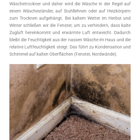
Wäschetrockner und daher wird die Wäsche in der Regel auf
einem Wäscheständer, auf Stuhllehnen oder auf Heizkörpern
zum Trocknen aufgehängt. Bei kaltem Wetter im Herbst und
Winter schließen wir die Fenster, um zu verhindern, dass kalte
Zugluft hereinkommt und erwärmte Luft entweicht. Dadurch
bleibt die Feuchtigkeit aus der nassen Wäsche im Haus und die
relative Luftfeuchtigkeit steigt. Das führt zu Kondensation und
Schimmel auf kalten Oberflächen (Fenster, Nordwände).