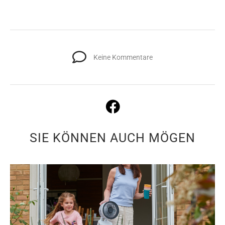
Keine Kommentare
SIE KÖNNEN AUCH MÖGEN