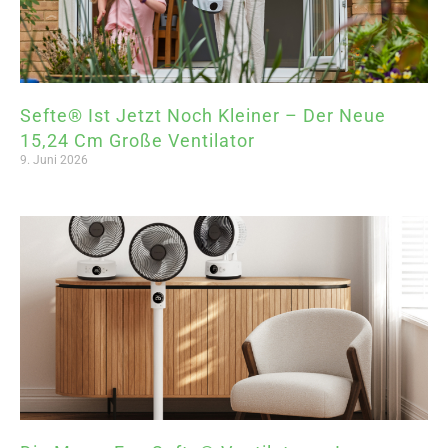
Sefte® Ist Jetzt Noch Kleiner – Der Neue
15,24 Cm Große Ventilator
9. Juni 2026