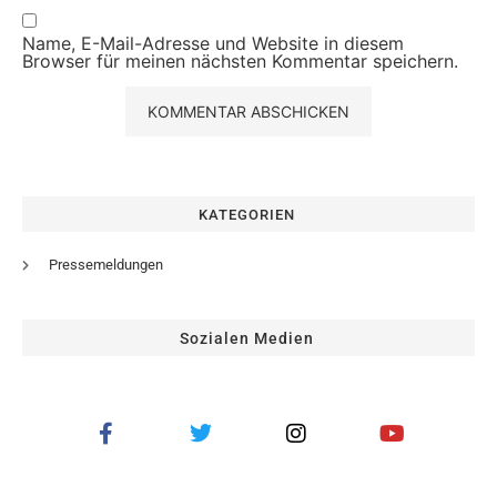
Name, E-Mail-Adresse und Website in diesem
Browser für meinen nächsten Kommentar speichern.
KATEGORIEN
Pressemeldungen
Sozialen Medien