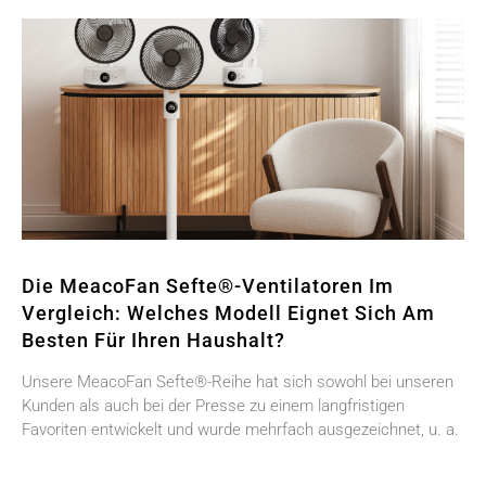
Die MeacoFan Sefte®-Ventilatoren Im
Vergleich: Welches Modell Eignet Sich Am
Besten Für Ihren Haushalt?
Unsere MeacoFan Sefte®-Reihe hat sich sowohl bei unseren
Kunden als auch bei der Presse zu einem langfristigen
Favoriten entwickelt und wurde mehrfach ausgezeichnet, u. a.