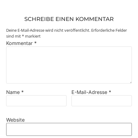
SCHREIBE EINEN KOMMENTAR
Deine E-Mail-Adresse wird nicht veröffentlicht.
Erforderliche Felder
sind mit
*
markiert
Kommentar
*
Name
*
E-Mail-Adresse
*
Website