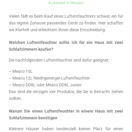
4 Lesezeit In Minuten
Vielen fällt es beim Kauf eines Luftentfeuchters schwer, ein für
das eigene Zuhause passendes Gerät zu finden. Hier schaffen
wir Klarheit und erleichtern Ihnen diese Entscheidung.
Welchen Luftentfeuchter sollte ich für ein Haus mit zwei
Schlafzimmern kaufen?
Die nachfolgenden Luftentfeuchter sind dafür geeignet:
– Meaco 10L
– Meaco 12L Niedrigenergie-Luftentfeuchter
– Meaco DD8L oder Meaco DD8L Junior
Das sind die einzigen vier Produkte, die Sie in Betracht ziehen
sollten.
Warum Sie einen Luftentfeuchter in einem Haus mit zwei
Schlafzimmern benötigen
Kleinere Häuser haben tendenziell keinen Platz für einen