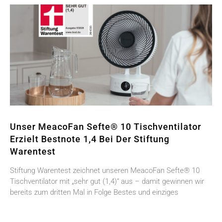
Unser MeacoFan Sefte® 10 Tischventilator
Erzielt Bestnote 1,4 Bei Der Stiftung
Warentest
Stiftung Warentest zeichnet unseren MeacoFan Sefte® 10
Tischventilator mit „sehr gut (1,4)“ aus – damit gewinnen wir
bereits zum dritten Mal in Folge Bestes und einziges