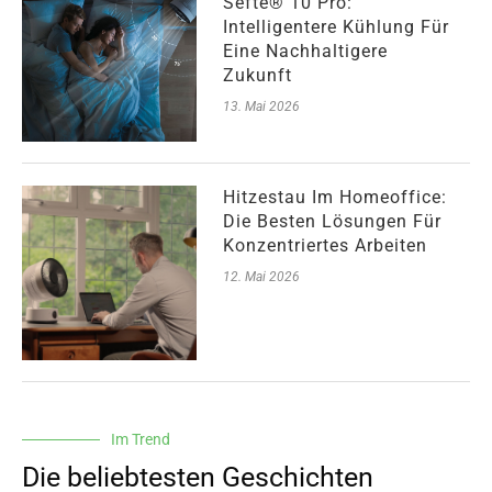
Sefte® 10 Pro:
Intelligentere Kühlung Für
Eine Nachhaltigere
Zukunft
13. Mai 2026
Hitzestau Im Homeoffice:
Die Besten Lösungen Für
Konzentriertes Arbeiten
12. Mai 2026
Im Trend
Die beliebtesten Geschichten