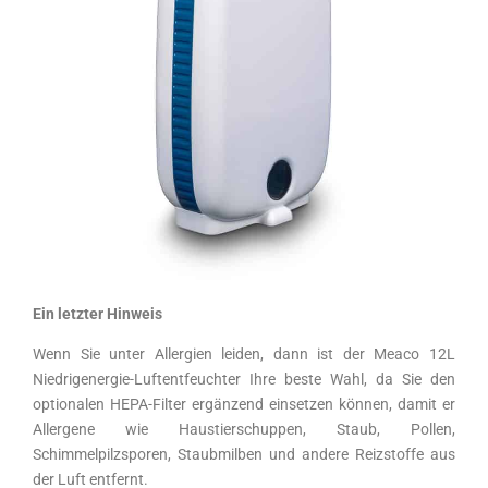
Ein letzter Hinweis
Wenn Sie unter Allergien leiden, dann ist der Meaco 12L
Niedrigenergie-Luftentfeuchter Ihre beste Wahl, da Sie den
optionalen HEPA-Filter ergänzend einsetzen können, damit er
Allergene wie Haustierschuppen, Staub, Pollen,
Schimmelpilzsporen, Staubmilben und andere Reizstoffe aus
der Luft entfernt.