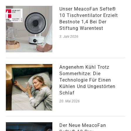
Unser MeacoFan Sefte®
10 Tischventilator Erzielt
Bestnote 1,4 Bei Der
Stiftung Warentest
3. Juni 2026
Angenehm Kühl Trotz
Sommerhitze: Die
Technologie Für Einen
Kühlen Und Ungestörten
Schlaf
20. Mai 2026
Der Neue MeacoFan