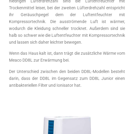
niedrigen Lüfterdrehzahl sind die Luftentfeuchter mit
Trockenmittel leiser, bei der zweiten Lüfterdrehzahl entspricht
ihr Geräuschpegel dem der Luftentfeuchter mit
Kompressortechnik. Die ausströmende Luft ist wärmer,
wodurch die Kleidung schneller trocknet. Außerdem sind sie
halb so schwer wie die Luftentfeuchter mit Kompressortechnik
und lassen sich daher leichter bewegen.
Wenn das Haus kalt ist, dann trägt die zusätzliche Wärme vom
Meaco DD8L zur Erwärmung bei.
Der Unterschied zwischen den beiden DD8L-Modellen besteht
darin, dass der DD8L im Gegensatz zum DD8L Junior einen
antibakteriellen Filter und Ionisator hat.