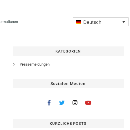
Deutsch
formationen
KATEGORIEN
Pressemeldungen
Sozialen Medien
KÜRZLICHE POSTS