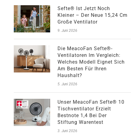
Sefte® Ist Jetzt Noch
Kleiner – Der Neue 15,24 Cm
Große Ventilator
9. Juni 2026
Die MeacoFan Sefte®-
Ventilatoren Im Vergleich:
Welches Modell Eignet Sich
Am Besten Für Ihren
Haushalt?
5. Juni 2026
Unser MeacoFan Sefte® 10
Tischventilator Erzielt
Bestnote 1,4 Bei Der
Stiftung Warentest
3. Juni 2026