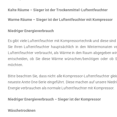
Kalte Räume – Sieger ist der Trockenmittel-Luftentfeuchter
Warme Räume – Sieger ist der Luftentfeuchter mit Kompressor
Niedriger Energieverbrauch
Es gibt viele Luftentfeuchter mit Kompressortechnik und diese sind 
Sie Ihren Luftentfeuchter hauptsächlich in den Wintermonaten ve
Luftentfeuchter verbraucht, als Wärme in den Raum abgegeben wird
entscheiden, ob Sie diese Wärme wünschen/benötigen oder ob Sie
möchten.
Bitte beachten Sie, dass nicht alle Kompressor-Luftentfeuchter gl
neueste Arete One-Serie eingeführt. Diese machen auf unsere Niedr
Energie verbrauchen als normale Luftentfeuchter mit Kompressor.
Niedriger Energieverbrauch – Sieger ist der Kompressor
Wäschetrocknen