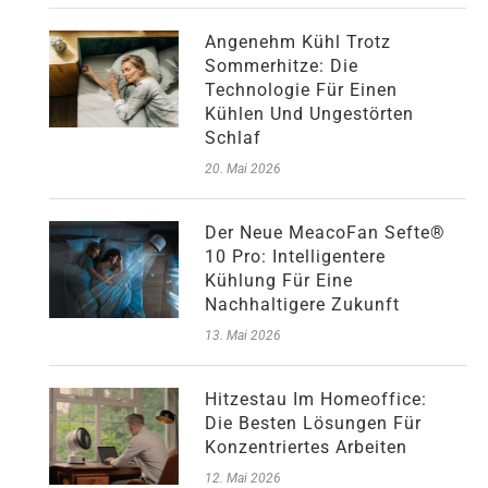
Angenehm Kühl Trotz
Sommerhitze: Die
Technologie Für Einen
Kühlen Und Ungestörten
Schlaf
20. Mai 2026
Der Neue MeacoFan Sefte®
10 Pro: Intelligentere
Kühlung Für Eine
Nachhaltigere Zukunft
13. Mai 2026
Hitzestau Im Homeoffice:
Die Besten Lösungen Für
Konzentriertes Arbeiten
12. Mai 2026