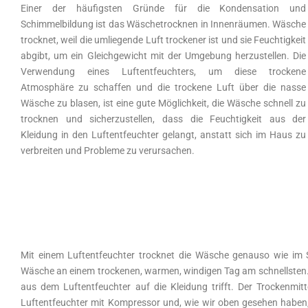
Einer der häufigsten Gründe für die Kondensation und
Schimmelbildung ist das Wäschetrocknen in Innenräumen. Wäsche
trocknet, weil die umliegende Luft trockener ist und sie Feuchtigkeit
abgibt, um ein Gleichgewicht mit der Umgebung herzustellen. Die
Verwendung eines Luftentfeuchters, um diese trockene
Atmosphäre zu schaffen und die trockene Luft über die nasse
Wäsche zu blasen, ist eine gute Möglichkeit, die Wäsche schnell zu
trocknen und sicherzustellen, dass die Feuchtigkeit aus der
Kleidung in den Luftentfeuchter gelangt, anstatt sich im Haus zu
verbreiten und Probleme zu verursachen.
Mit einem Luftentfeuchter trocknet die Wäsche genauso wie im 
Wäsche an einem trockenen, warmen, windigen Tag am schnellsten. 
aus dem Luftentfeuchter auf die Kleidung trifft. Der Trockenmitt
Luftentfeuchter mit Kompressor und, wie wir oben gesehen haben, 