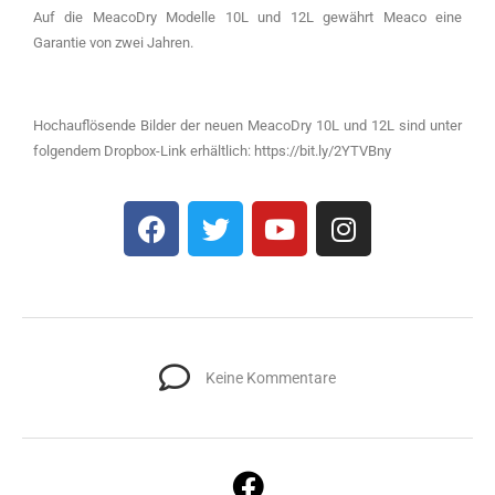
Auf die MeacoDry Modelle 10L und 12L gewährt Meaco eine
Garantie von zwei Jahren.
Hochauflösende Bilder der neuen MeacoDry 10L und 12L sind unter
folgendem Dropbox-Link erhältlich: https://bit.ly/2YTVBny
Keine Kommentare