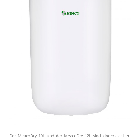
Der MeacoDry 10L und der MeacoDry 12L sind kinderleicht zu