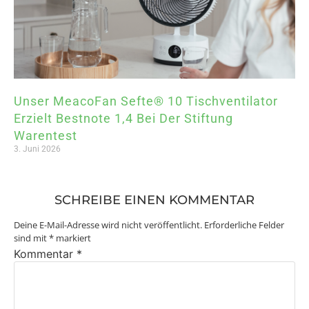
Unser MeacoFan Sefte® 10 Tischventilator
Erzielt Bestnote 1,4 Bei Der Stiftung
Warentest
3. Juni 2026
SCHREIBE EINEN KOMMENTAR
Deine E-Mail-Adresse wird nicht veröffentlicht.
Erforderliche Felder
sind mit
*
markiert
Kommentar
*