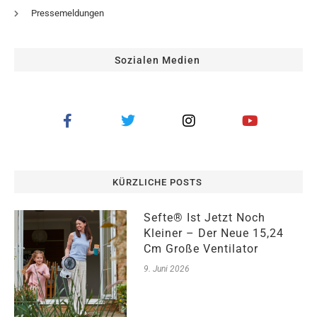
Pressemeldungen
Sozialen Medien
KÜRZLICHE POSTS
Sefte® Ist Jetzt Noch
Kleiner – Der Neue 15,24
Cm Große Ventilator
9. Juni 2026