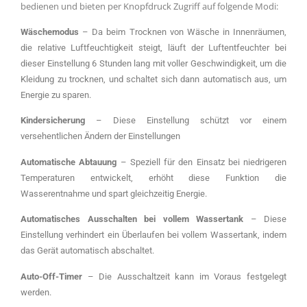
bedienen und bieten per Knopfdruck Zugriff auf folgende Modi:
Wäschemodus
– Da beim Trocknen von Wäsche in Innenräumen,
die relative Luftfeuchtigkeit steigt, läuft der Luftentfeuchter bei
dieser Einstellung 6 Stunden lang mit voller Geschwindigkeit, um die
Kleidung zu trocknen, und schaltet sich dann automatisch aus, um
Energie zu sparen.
Kindersicherung
– Diese Einstellung schützt vor einem
versehentlichen Ändern der Einstellungen
Automatische Abtauung
– Speziell für den Einsatz bei niedrigeren
Temperaturen entwickelt, erhöht diese Funktion die
Wasserentnahme und spart gleichzeitig Energie.
Automatisches Ausschalten bei vollem Wassertank
– Diese
Einstellung verhindert ein Überlaufen bei vollem Wassertank, indem
das Gerät automatisch abschaltet.
Auto-Off-Timer
– Die Ausschaltzeit kann im Voraus festgelegt
werden.