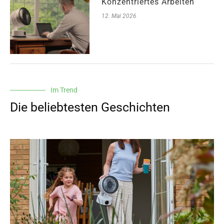
Konzentriertes Arbeiten
12. Mai 2026
Im Trend
Die beliebtesten Geschichten