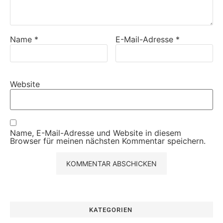
Name
*
E-Mail-Adresse
*
Website
Name, E-Mail-Adresse und Website in diesem
Browser für meinen nächsten Kommentar speichern.
KATEGORIEN