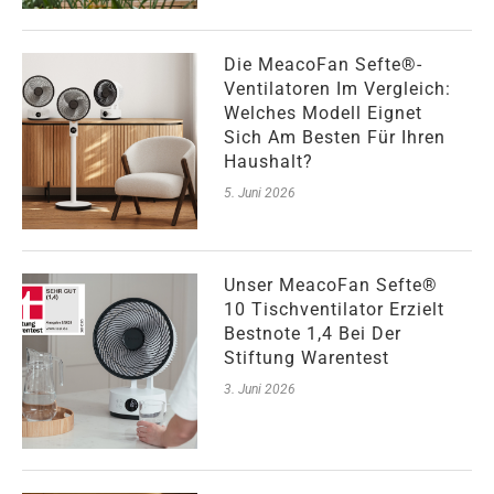
Die MeacoFan Sefte®-
Ventilatoren Im Vergleich:
Welches Modell Eignet
Sich Am Besten Für Ihren
Haushalt?
5. Juni 2026
Unser MeacoFan Sefte®
10 Tischventilator Erzielt
Bestnote 1,4 Bei Der
Stiftung Warentest
3. Juni 2026