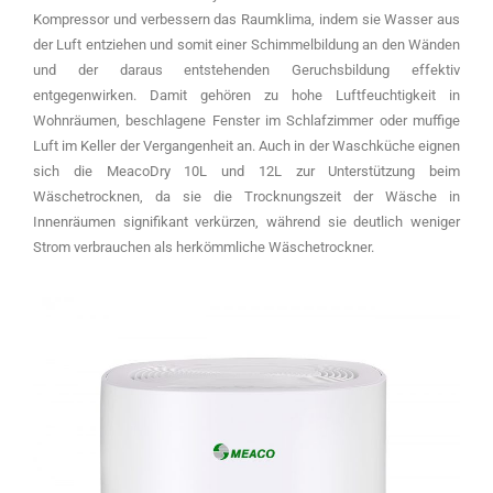
Kompressor und verbessern das Raumklima, indem sie Wasser aus
der Luft entziehen und somit einer Schimmelbildung an den Wänden
und der daraus entstehenden Geruchsbildung effektiv
entgegenwirken. Damit gehören zu hohe Luftfeuchtigkeit in
Wohnräumen, beschlagene Fenster im Schlafzimmer oder muffige
Luft im Keller der Vergangenheit an. Auch in der Waschküche eignen
sich die MeacoDry 10L und 12L zur Unterstützung beim
Wäschetrocknen, da sie die Trocknungszeit der Wäsche in
Innenräumen signifikant verkürzen, während sie deutlich weniger
Strom verbrauchen als herkömmliche Wäschetrockner.