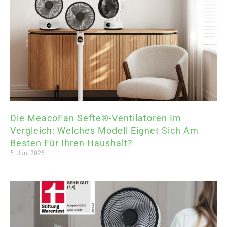
Die MeacoFan Sefte®-Ventilatoren Im
Vergleich: Welches Modell Eignet Sich Am
Besten Für Ihren Haushalt?
5. Juni 2026