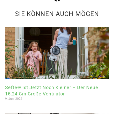
SIE KÖNNEN AUCH MÖGEN
Sefte® Ist Jetzt Noch Kleiner – Der Neue
15,24 Cm Große Ventilator
9. Juni 2026