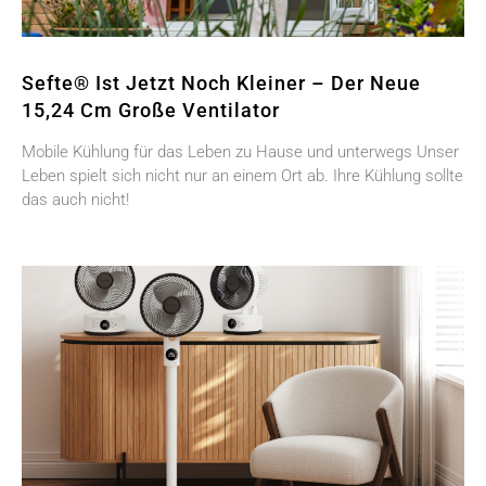
Sefte® Ist Jetzt Noch Kleiner – Der Neue
15,24 Cm Große Ventilator
Mobile Kühlung für das Leben zu Hause und unterwegs Unser
Leben spielt sich nicht nur an einem Ort ab. Ihre Kühlung sollte
das auch nicht!