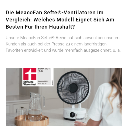
Die MeacoFan Sefte®-Ventilatoren Im
Vergleich: Welches Modell Eignet Sich Am
Besten Für Ihren Haushalt?
Unsere MeacoFan Sefte®-Reihe hat sich sowohl bei unseren
Kunden als auch bei der Presse zu einem langfristigen
Favoriten entwickelt und wurde mehrfach ausgezeichnet, u. a.