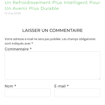
Un Refroidissement Plus Intelligent Pour
Un Avenir Plus Durable
13 mai 2026
LAISSER UN COMMENTAIRE
Votre adresse e-mail ne sera pas publiée.
Les champs obligatoires
sont indiqués avec
*
Commentaire
*
Nom
*
E-mail
*