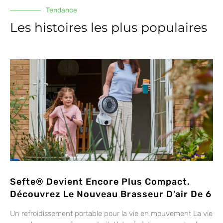
Tendance
Les histoires les plus populaires
Sefte® Devient Encore Plus Compact.
Découvrez Le Nouveau Brasseur D’air De 6
Un refroidissement portable pour la vie en mouvement La vie