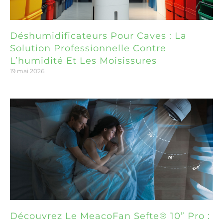
Déshumidificateurs Pour Caves : La
Solution Professionnelle Contre
L’humidité Et Les Moisissures
19 mai 2026
Découvrez Le MeacoFan Sefte® 10” Pro :