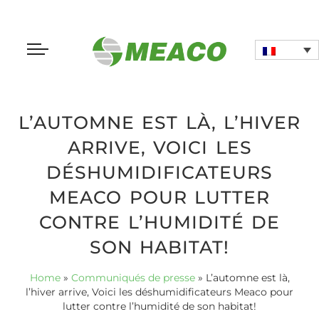
L’AUTOMNE EST LÀ, L’HIVER
ARRIVE, VOICI LES
DÉSHUMIDIFICATEURS
MEACO POUR LUTTER
CONTRE L’HUMIDITÉ DE
SON HABITAT!
Home
»
Communiqués de presse
»
L’automne est là,
l’hiver arrive, Voici les déshumidificateurs Meaco pour
lutter contre l’humidité de son habitat!