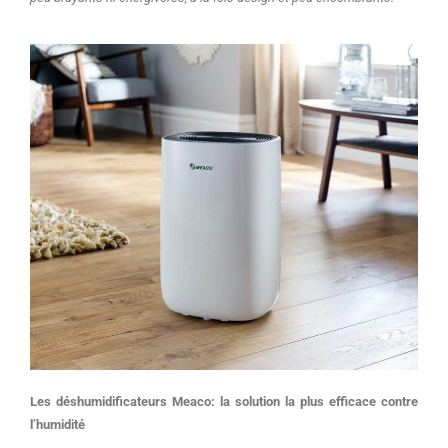
Les déshumidificateurs Meaco: la solution la plus efficace contre
l’humidité