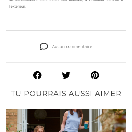
l’extérieur.
Aucun commentaire
TU POURRAIS AUSSI AIMER