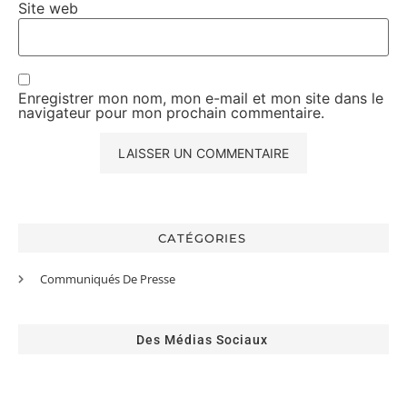
Site web
Enregistrer mon nom, mon e-mail et mon site dans le
navigateur pour mon prochain commentaire.
CATÉGORIES
Communiqués De Presse
Des Médias Sociaux