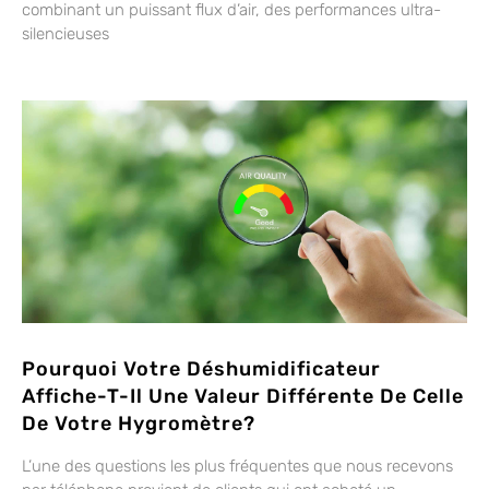
combinant un puissant flux d’air, des performances ultra-
silencieuses
Pourquoi Votre Déshumidificateur
Affiche-T-Il Une Valeur Différente De Celle
De Votre Hygromètre?
L’une des questions les plus fréquentes que nous recevons