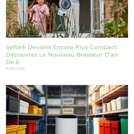
Sefte® Devient Encore Plus Compact.
Découvrez Le Nouveau Brasseur D’air
De 6
9 juin 2026