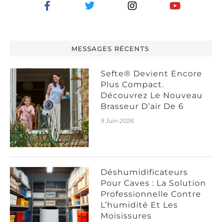
MESSAGES RÉCENTS
Sefte® Devient Encore
Plus Compact.
Découvrez Le Nouveau
Brasseur D’air De 6
9 Juin 2026
Déshumidificateurs
Pour Caves : La Solution
Professionnelle Contre
L’humidité Et Les
Moisissures